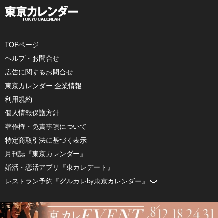
TOPページ
ヘルプ・お問合せ
広告に関するお問合せ
東京カレンダー 企業情報
利用規約
個人情報保護方針
著作権・免責事項について
特定商取引法に基づく表示
月刊誌『東京カレンダー』
婚活・恋活アプリ『東カレデート』
レストラン予約『グルカレby東京カレンダー』