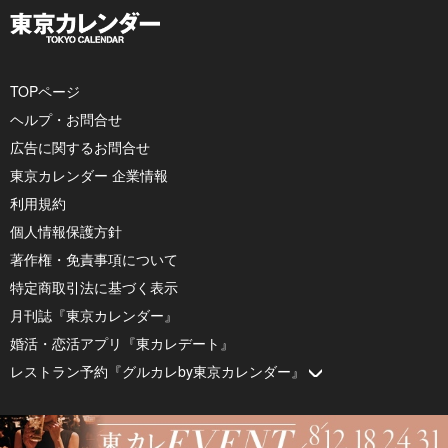
TOPページ
ヘルプ・お問合せ
広告に関するお問合せ
東京カレンダー 企業情報
利用規約
個人情報保護方針
著作権・免責事項について
特定商取引法に基づく表示
月刊誌『東京カレンダー』
婚活・恋活アプリ『東カレデート』
レストラン予約『グルカレby東京カレンダー』