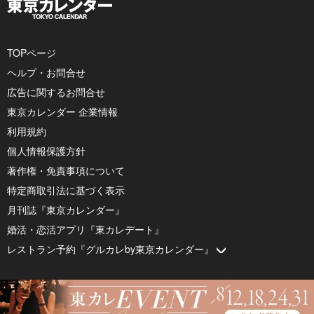
TOPページ
ヘルプ・お問合せ
広告に関するお問合せ
東京カレンダー 企業情報
利用規約
個人情報保護方針
著作権・免責事項について
特定商取引法に基づく表示
月刊誌『東京カレンダー』
婚活・恋活アプリ『東カレデート』
レストラン予約『グルカレby東京カレンダー』