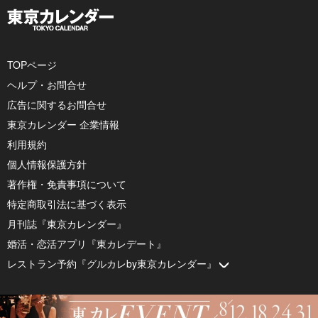
TOPページ
ヘルプ・お問合せ
広告に関するお問合せ
東京カレンダー 企業情報
利用規約
個人情報保護方針
著作権・免責事項について
特定商取引法に基づく表示
月刊誌『東京カレンダー』
婚活・恋活アプリ『東カレデート』
レストラン予約『グルカレby東京カレンダー』