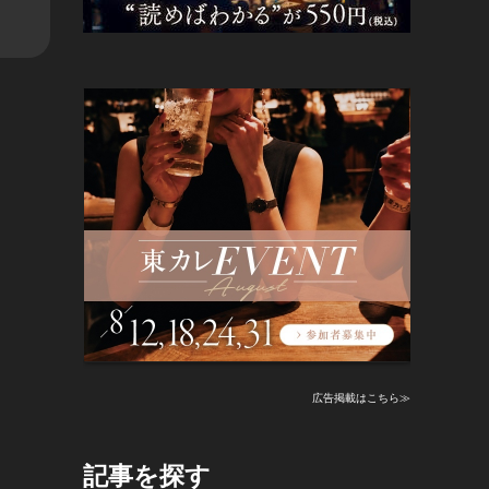
広告掲載はこちら≫
記事を探す