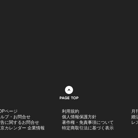
ページトップへ
OPページ
利用規約
月
ヘルプ・お問合せ
個人情報保護方針
婚
広告に関するお問合せ
著作権・免責事項について
レ
京カレンダー 企業情報
特定商取引法に基づく表示