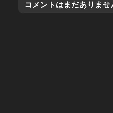
コメントはまだありませ