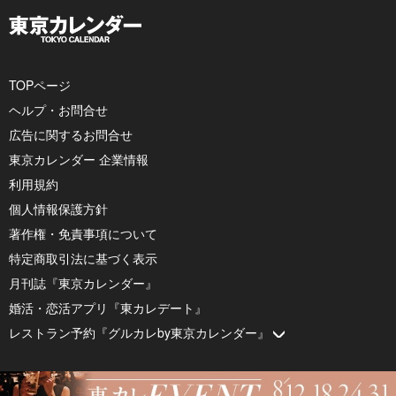
TOPページ
ヘルプ・お問合せ
広告に関するお問合せ
東京カレンダー 企業情報
利用規約
個人情報保護方針
著作権・免責事項について
特定商取引法に基づく表示
月刊誌『東京カレンダー』
婚活・恋活アプリ『東カレデート』
レストラン予約『グルカレby東京カレンダー』