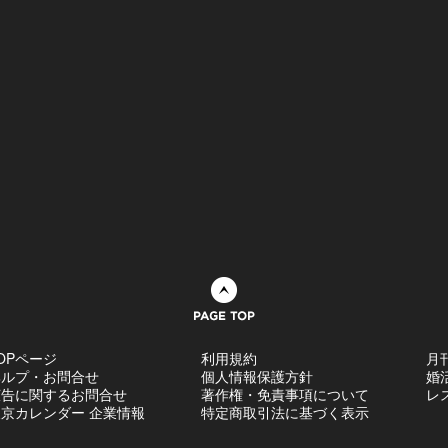
ページトップへ
OPページ
利用規約
月
ヘルプ・お問合せ
個人情報保護方針
婚
広告に関するお問合せ
著作権・免責事項について
レ
京カレンダー 企業情報
特定商取引法に基づく表示