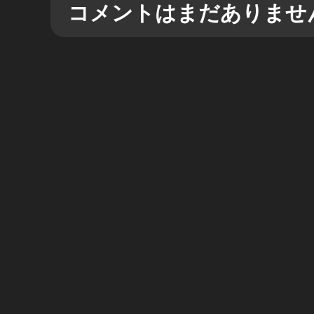
コメントはまだありませ