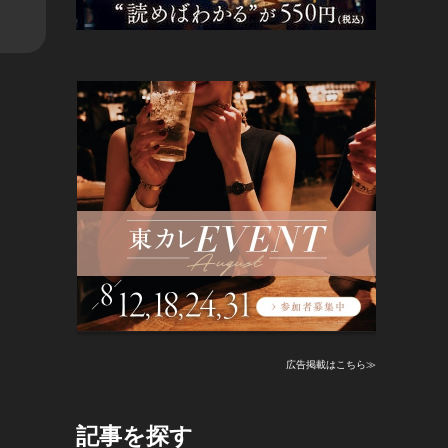
広告掲載はこちら≫
記事を探す