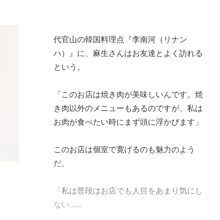
代官山の韓国料理点『李南河（リナン
ハ）』に、麻生さんはお友達とよく訪れる
という。
「このお店は焼き肉が美味しいんです。焼
き肉以外のメニューもあるのですが、私は
お肉が食べたい時にまず頭に浮かびます」
このお店は個室で寛げるのも魅力のよう
だ。
「私は普段はお店でも人目をあまり気にし
ない......