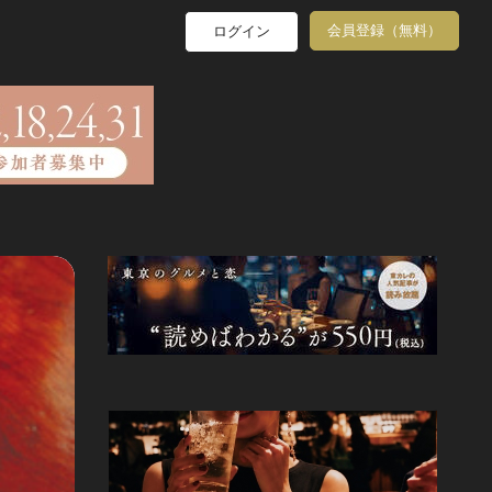
会員登録（無料）
ログイン