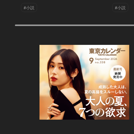
#小説
#小説