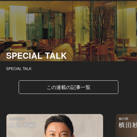
SPECIAL TALK
SPECIAL TALK
この連載の記事一覧