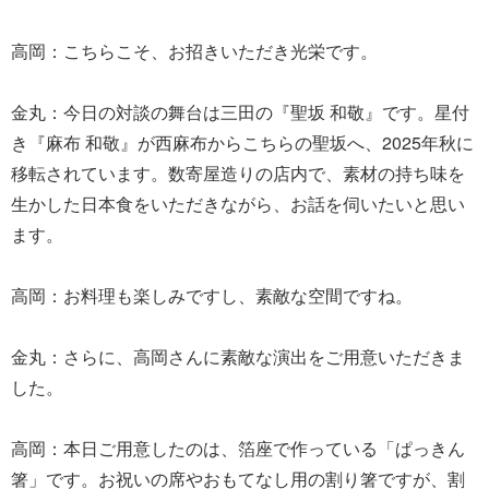
高岡：こちらこそ、お招きいただき光栄です。
金丸：今日の対談の舞台は三田の『聖坂 和敬』です。星付
き『麻布 和敬』が西麻布からこちらの聖坂へ、2025年秋に
移転されています。数寄屋造りの店内で、素材の持ち味を
生かした日本食をいただきながら、お話を伺いたいと思い
ます。
高岡：お料理も楽しみですし、素敵な空間ですね。
金丸：さらに、高岡さんに素敵な演出をご用意いただきま
した。
高岡：本日ご用意したのは、箔座で作っている「ぱっきん
箸」です。お祝いの席やおもてなし用の割り箸ですが、割