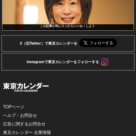
この記事が気に入ったらいいね！しよう
X（旧Twitter）で東京カレンダーを
Instagramで東京カレンダーをフォローする
TOPページ
ヘルプ・お問合せ
広告に関するお問合せ
東京カレンダー 企業情報