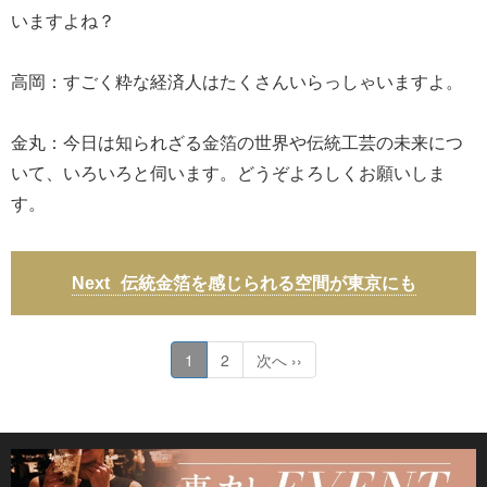
いますよね？
高岡：すごく粋な経済人はたくさんいらっしゃいますよ。
金丸：今日は知られざる金箔の世界や伝統工芸の未来につ
いて、いろいろと伺います。どうぞよろしくお願いしま
す。
伝統金箔を感じられる空間が東京にも
1
2
次へ ››