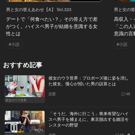
男と女の答えあわせ【A】 Vol.323
男と女の答え
デートで「何食べたい？」その答え方で差
高収入・
がつく。ハイスペ男子が結婚を意識する女
「この人
性とは
意識の言
#小説
#小説
おすすめ記事
彼女のウラ世界：プロポーズ後に姿を消し
た彼女。慢心が招いた男の誤算とは
恋愛
48
Vol.1
彼女のウラ世界
「そうだ、海外に行こう」将来有望なハイ
スペ男子を捕まえに、東京脱出する婚活モ
ンスターの野望
Vol.11
恋愛
95