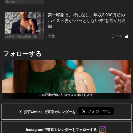
僕のカルマ
第一印象は、特になし。年収2,000万超の
ハイスペ妻が“パッとしない夫”を選んだ理
由
Vol.3
恋愛
113
格差婚～僕の3倍稼ぐ妻～
フォローする
この記事が気に入ったらいいね！しよう
X（旧Twitter）で東京カレンダーを
Instagramで東京カレンダーをフォローする