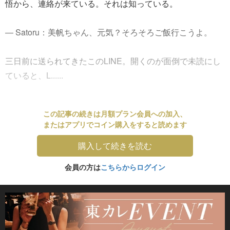
悟から、連絡が来ている。それは知っている。
― Satoru：美帆ちゃん、元気？そろそろご飯行こうよ。
三日前に送られてきたこのLINE。開くのが面倒で未読にし
ていると、L......
この記事の続きは月額プラン会員への加入、
またはアプリでコイン購入をすると読めます
購入して続きを読む
会員の方は
こちらからログイン