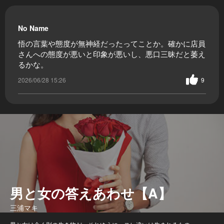
No Name
悟の言葉や態度が無神経だったってことか。確かに店員
さんへの態度が悪いと印象が悪いし、悪口三昧だと萎え
るかな。
2026/06/28 15:26
9
男と女の答えあわせ【A】
三浦マキ