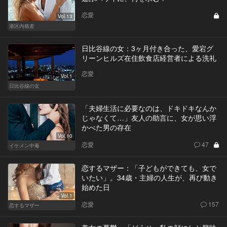
恋愛
Vol.13
港区内格差
日比谷線の女：3ヶ月付き合った、愛宕グ
リーンヒルズ在住飲食店経営者による洗礼
恋愛
Vol.1
日比谷線の女
「夫婦生活に必要なのは、ドキドキなんか
じゃなくて…」友人の助言に、女が思い浮
かべた男の存在
Vol.10
恋愛
47
イケメン中毒
恋するマザー：「子どもができても、女で
いたい」。34歳・主婦の人生が、再び動き
始めた日
Vol.1
恋愛
157
恋するマザー