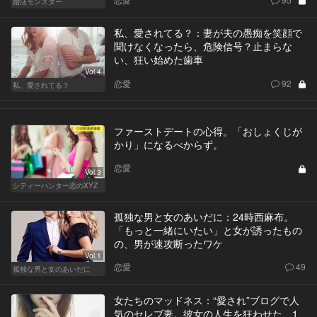
婚活モンスター
私、愛されてる？：妻が夫の愚痴を笑顔で
聞けなくなったら、危険信号？止まらな
い、狂い始めた歯車
Vol.4
恋愛
92
私、愛されてる？
ファーストデートの心得。「おしょくじが
かり」になるべからず。
恋愛
Vol.3
シティーハンター恋のXYZ
孤独な男と女のあいだに：24時西麻布。
「もっと一緒にいたい」と女が誘ったもの
の、男が速攻断ったワケ
Vol.1
恋愛
49
孤独な男と女のあいだに
女たちのマッドネス：“愛され”ブログで人
気のセレブ妻。彼女の人生を狂わせた、1