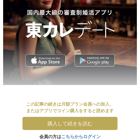
この記事の続きは月額プラン会員への加入、
またはアプリでコイン購入をすると読めます
購入して続きを読む
会員の方は
こちらからログイン