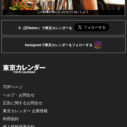
この記事が気に入ったらいいね！しよう
X（旧Twitter）で東京カレンダーを
Instagramで東京カレンダーをフォローする
TOPページ
ヘルプ・お問合せ
広告に関するお問合せ
東京カレンダー 企業情報
利用規約
個人情報保護方針