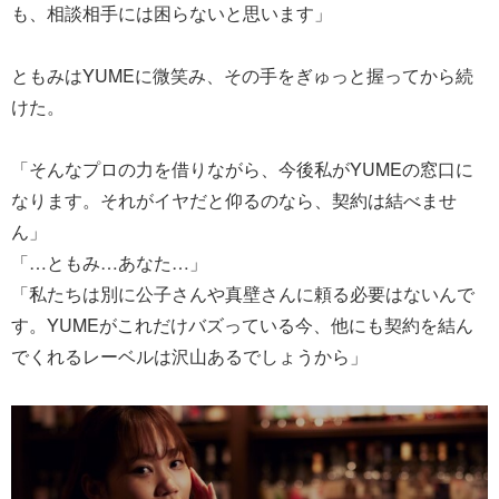
も、相談相手には困らないと思います」
ともみはYUMEに微笑み、その手をぎゅっと握ってから続
けた。
「そんなプロの力を借りながら、今後私がYUMEの窓口に
なります。それがイヤだと仰るのなら、契約は結べませ
ん」
「…ともみ…あなた…」
「私たちは別に公子さんや真壁さんに頼る必要はないんで
す。YUMEがこれだけバズっている今、他にも契約を結ん
でくれるレーベルは沢山あるでしょうから」