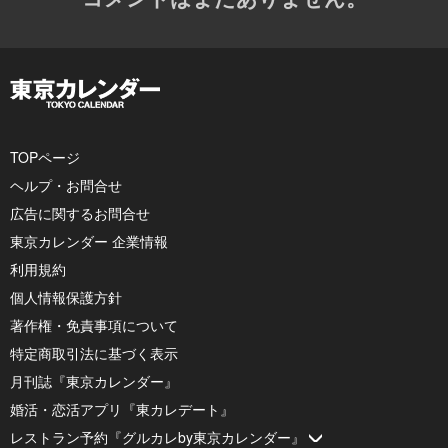
TOPページ
ヘルプ・お問合せ
広告に関するお問合せ
東京カレンダー 企業情報
利用規約
個人情報保護方針
著作権・免責事項について
特定商取引法に基づく表示
月刊誌『東京カレンダー』
婚活・恋活アプリ『東カレデート』
レストラン予約『グルカレby東京カレンダー』