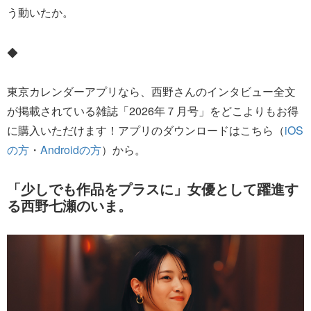
う動いたか。
◆
東京カレンダーアプリなら、西野さんのインタビュー全文
が掲載されている雑誌「2026年７月号」をどこよりもお得
に購入いただけます！アプリのダウンロードはこちら（
iOS
の方
・
Androidの方
）から。
「少しでも作品をプラスに」女優として躍進す
る西野七瀬のいま。