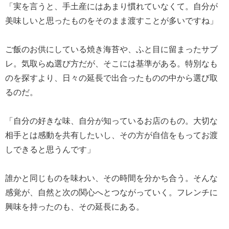
「実を言うと、手土産にはあまり慣れていなくて。自分が
美味しいと思ったものをそのまま渡すことが多いですね」
ご飯のお供にしている焼き海苔や、ふと目に留まったサブ
レ。気取らぬ選び方だが、そこには基準がある。特別なも
のを探すより、日々の延長で出合ったものの中から選び取
るのだ。
「自分の好きな味、自分が知っているお店のもの。大切な
相手とは感動を共有したいし、その方が自信をもってお渡
しできると思うんです」
誰かと同じものを味わい、その時間を分かち合う。そんな
感覚が、自然と次の関心へとつながっていく。フレンチに
興味を持ったのも、その延長にある。