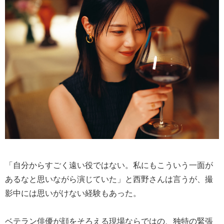
「自分からすごく遠い役ではない。私にもこういう一面が
あるなと思いながら演じていた」と西野さんは言うが、撮
影中には思いがけない経験もあった。
ベテラン俳優が顔をそろえる現場ならではの、独特の緊張