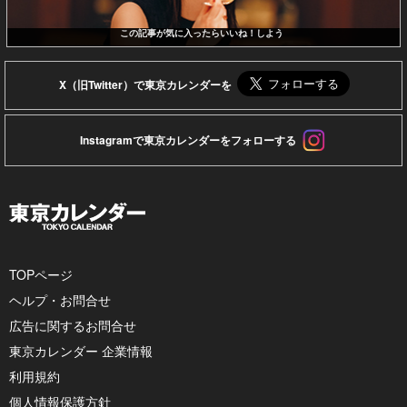
この記事が気に入ったらいいね！しよう
X（旧Twitter）で東京カレンダーを
Instagramで東京カレンダーをフォローする
TOPページ
ヘルプ・お問合せ
広告に関するお問合せ
東京カレンダー 企業情報
利用規約
個人情報保護方針