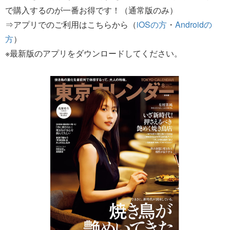
で購入するのが一番お得です！（通常版のみ）
⇒アプリでのご利用はこちらから（
iOSの方
・
Androidの
方
）
※最新版のアプリをダウンロードしてください。