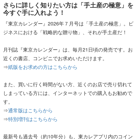
さらに詳しく知りたい方は「手土産の極意」を
今すぐ手に入れよう！
『東京カレンダー』2026年７月号は「手土産の極意」。ビ
ジネスにおける「戦略的な贈り物」、それが手土産だ！
月刊誌『東京カレンダー』は、毎月21日頃の発売です。お
近くの書店、コンビニでお求めいただけます。
⇒
紙版をお求めの方はこちらから
また、買いに行く時間がない方、近くのお店で売り切れて
しまっている方には、インターネットでの購入もお勧めで
す。
⇒
通常版はこちらから
⇒
特別増刊はこちらから
最新号も過去号（約10年分）も、東カレアプリ内のコイン