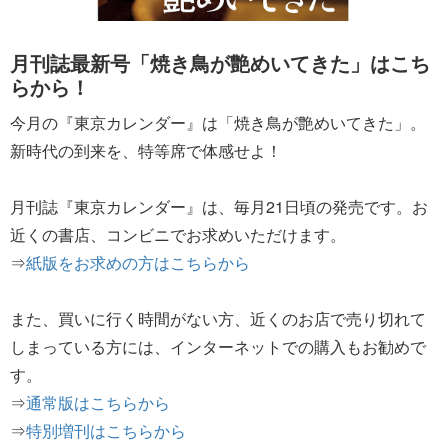
月刊誌最新号「焼き鳥が艶めいてきた」はこち
らから！
今月の『東京カレンダー』は「焼き鳥が艶めいてきた」。
新時代の到来を、特等席で体感せよ！
月刊誌『東京カレンダー』は、毎月21日頃の発売です。お
近くの書店、コンビニでお求めいただけます。
⇒
紙版をお求めの方はこちらから
また、買いに行く時間がない方、近くのお店で売り切れて
しまっている方には、インターネットでの購入もお勧めで
す。
⇒
通常版はこちらから
⇒
特別増刊はこちらから