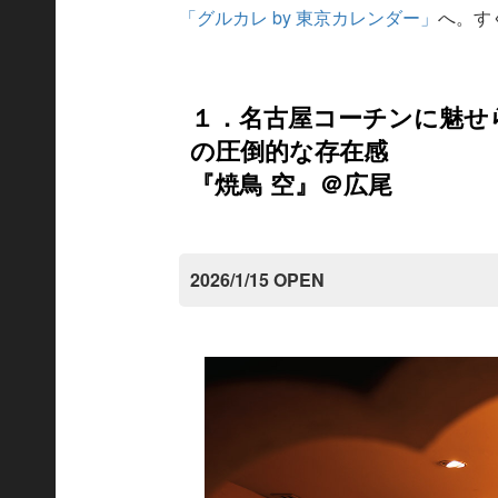
「グルカレ by 東京カレンダー」
へ。す
１．名古屋コーチンに魅せ
の圧倒的な存在感
『焼鳥 空』＠広尾
2026/1/15 OPEN