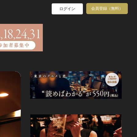
会員登録（無料）
ログイン