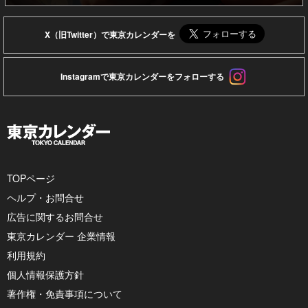
X（旧Twitter）で東京カレンダーを
Instagramで東京カレンダーをフォローする
TOPページ
ヘルプ・お問合せ
広告に関するお問合せ
東京カレンダー 企業情報
利用規約
個人情報保護方針
著作権・免責事項について