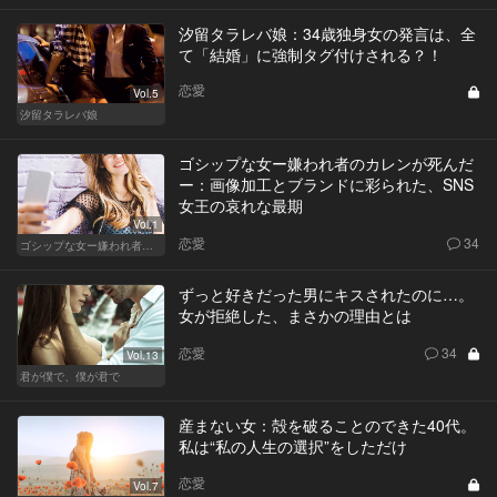
汐留タラレバ娘：34歳独身女の発言は、全
て「結婚」に強制タグ付けされる？！
恋愛
Vol.5
汐留タラレバ娘
ゴシップな女ー嫌われ者のカレンが死んだ
ー：画像加工とブランドに彩られた、SNS
女王の哀れな最期
Vol.1
恋愛
34
ゴシップな女ー嫌われ者のカレンが死んだー
ずっと好きだった男にキスされたのに…。
女が拒絶した、まさかの理由とは
恋愛
34
Vol.13
君が僕で、僕が君で
産まない女：殻を破ることのできた40代。
私は“私の人生の選択”をしただけ
恋愛
Vol.7