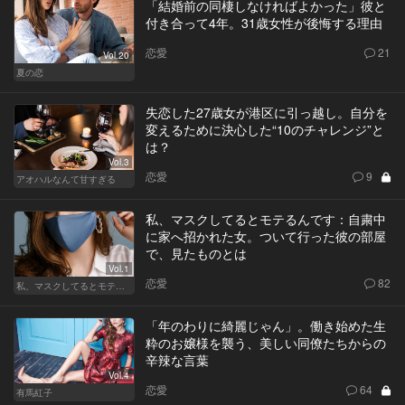
「結婚前の同棲しなければよかった」彼と
付き合って4年。31歳女性が後悔する理由
恋愛
21
Vol.20
夏の恋
失恋した27歳女が港区に引っ越し。自分を
変えるために決心した“10のチャレンジ”と
は？
Vol.3
恋愛
9
アオハルなんて甘すぎる
私、マスクしてるとモテるんです：自粛中
に家へ招かれた女。ついて行った彼の部屋
で、見たものとは
Vol.1
恋愛
82
私、マスクしてるとモテるんです
「年のわりに綺麗じゃん」。働き始めた生
粋のお嬢様を襲う、美しい同僚たちからの
辛辣な言葉
Vol.4
恋愛
64
有馬紅子