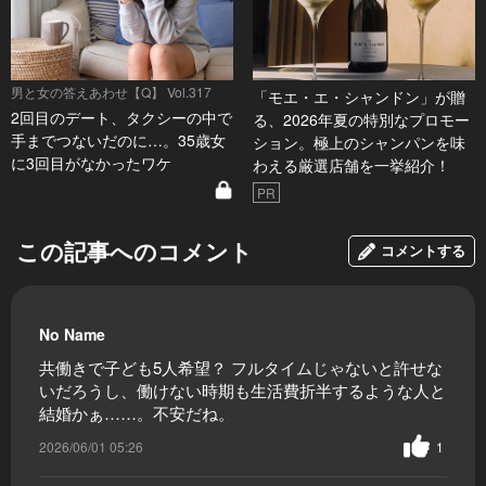
男と女の答えあわせ【Q】 Vol.317
「モエ・エ・シャンドン」が贈
2回目のデート、タクシーの中で
る、2026年夏の特別なプロモー
手までつないだのに…。35歳女
ション。極上のシャンパンを味
に3回目がなかったワケ
わえる厳選店舗を一挙紹介！
PR
この記事へのコメント
コメントする
No Name
共働きで子ども5人希望？ フルタイムじゃないと許せな
いだろうし、働けない時期も生活費折半するような人と
結婚かぁ……。不安だね。
2026/06/01 05:26
1