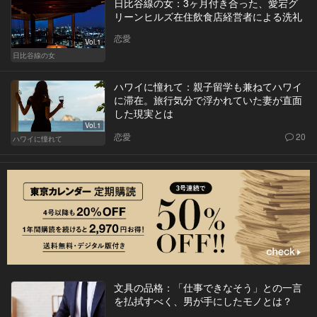
日比谷線の女：3ヶ月付き合った、愛宕グ
リーンヒルズ在住飲食店経営者による洗礼
恋愛
Vol.1
日比谷線の女
ハワイに憧れて：親子留学も兼ねてハワイ
に滞在。旅行気分で浮かれていた妻が直面
した現実とは
Vol.1
恋愛
20
ハワイに憧れて
文具の品格：「仕事できなそう」との一言
を払拭すべく、男が手にしたモノとは？