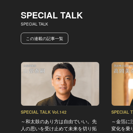
SPECIAL TALK
SPECIAL TALK
この連載の記事一覧
SPECIAL TALK Vol.142
SPECIAL T
～和太鼓のあり方は自由でいい。先
～金箔に
人の思いを受け止めて未来を切り拓
変化を乗