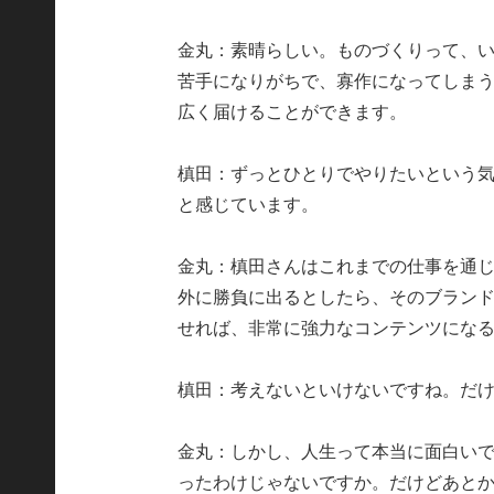
金丸：素晴らしい。ものづくりって、
苦手になりがちで、寡作になってしま
広く届けることができます。
槙田：ずっとひとりでやりたいという
と感じています。
金丸：槙田さんはこれまでの仕事を通
外に勝負に出るとしたら、そのブラン
せれば、非常に強力なコンテンツにな
槙田：考えないといけないですね。だ
金丸：しかし、人生って本当に面白い
ったわけじゃないですか。だけどあと