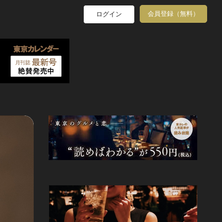
会員登録（無料）
ログイン