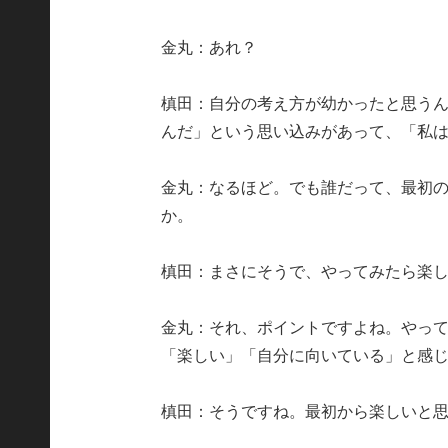
金丸：あれ？
槙田：自分の考え方が幼かったと思う
んだ」という思い込みがあって、「私
金丸：なるほど。でも誰だって、最初
か。
槙田：まさにそうで、やってみたら楽
金丸：それ、ポイントですよね。やっ
「楽しい」「自分に向いている」と感
槙田：そうですね。最初から楽しいと