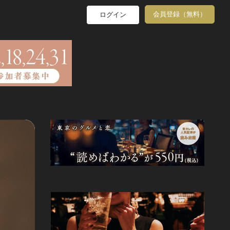
会員登録（無料）
ログイン