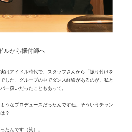
ドルから振付師へ
、実はアイドル時代で、スタッフさんから「振り付けを
けでした。グループの中でダンス経験があるのが、私と
ンバー扱いだったこともあって。
すようなプロデュースだったんですね。そういうチャン
では？
かったんです（笑）。