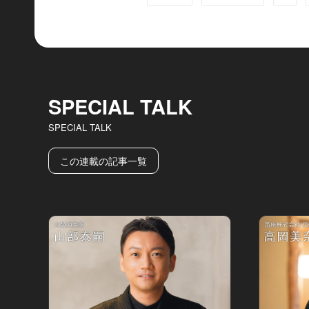
SPECIAL TALK
SPECIAL TALK
この連載の記事一覧