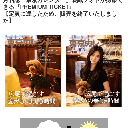
きる『PREMIUM TICKET』
​【定員に達したため、販売を終了いたしまし
た】