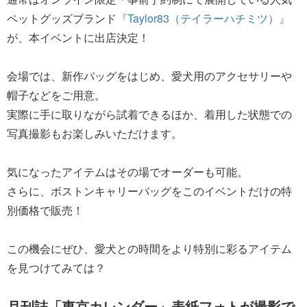
ペットグッズブランド
『Taylor83（テイラーハチミツ）』
が、本イベントに出店決定！
会場では、新作バッグをはじめ、愛犬用のアクセサリーや
帽子などをご用意。
実際に手に取りながら試着できるほか、着用した状態での
写真撮影もお楽しみいただけます。
気になったアイテムはその場でオーダーも可能。
さらに、ボストンキャリーバッグをこのイベントだけの特
別価格で販売！
この機会にぜひ、愛犬との時間をより特別に彩るアイテム
を見つけてみては？
月刊誌「東京カレンダー」表紙フォトが撮影で