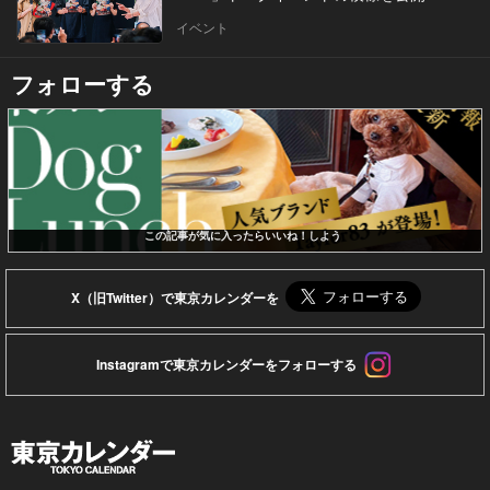
イベント
フォローする
この記事が気に入ったらいいね！しよう
X（旧Twitter）で東京カレンダーを
Instagramで東京カレンダーをフォローする