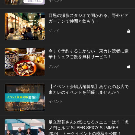
イベント
目黒の撮影スタジオで開かれる、野外ビア
ガーデンで仲間と飲もう！
グルメ
今すぐ予約するしかない！東カレ読者に豪
華トリュフご飯を無料サービス！
グルメ
【イベント会場店舗募集】あなたのお店で
東カレのイベントを開催しませんか？
イベント
足立梨花さんの気になるメニューは？「虎
ノ門ヒルズ SUPER SPICY SUMMER
2024」トークイベントの模様を公開！