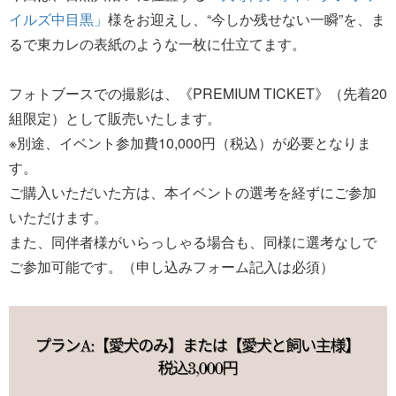
イルズ中目黒」
様をお迎えし、“今しか残せない一瞬”を、ま
るで東カレの表紙のような一枚に仕立てます。
フォトブースでの撮影は、《PREMIUM TICKET》（先着20
組限定）として販売いたします。
※別途、イベント参加費10,000円（税込）が必要となりま
す。
ご購入いただいた方は、本イベントの選考を経ずにご参加
いただけます。
また、同伴者様がいらっしゃる場合も、同様に選考なしで
ご参加可能です。（申し込みフォーム記入は必須）