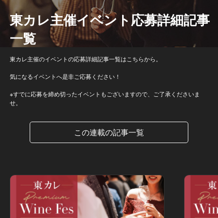
東カレ主催イベント応募詳細記事
一覧
東カレ主催のイベントの応募詳細記事一覧はこちらから。
気になるイベントへ是非ご応募ください！
※すでに応募を締め切ったイベントもございますので、ご了承くださいま
せ。
この連載の記事一覧