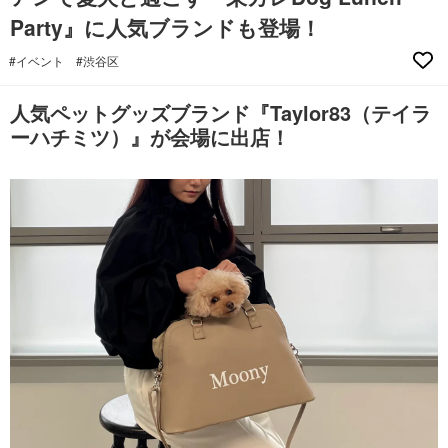
Party』に人気ブランドも登場！
#イベント
#渋谷区
人気ペットグッズブランド『Taylor83（テイラ
ーハチミツ）』が会場に出店！