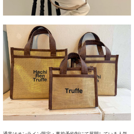
通常はオンライン限定・事前予約制にて展開している人気