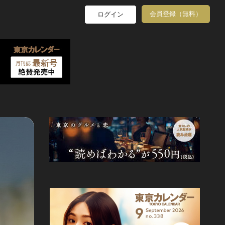
会員登録（無料）
ログイン