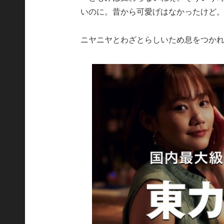
いのに。昔から可愛げはなかったけど
ニヤニヤとわざとらしいため息をつか