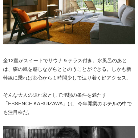
全12室がスイートでサウナ＆テラス付き。水風呂のあと
は、森の風を感じながらととのうことができる。しかも新
幹線に乗れば都心から１時間少しで辿り着く好アクセス。
そんな大人の隠れ家として理想の条件を満たす
「ESSENCE KARUIZAWA」は、今年開業のホテルの中で
も注目株だ。