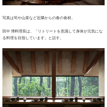
写真は筍や山菜など近隣からの春の食材。
田中 博料理長は、「リトリートを意識して身体が元気にな
る料理を目指しています」と話す。