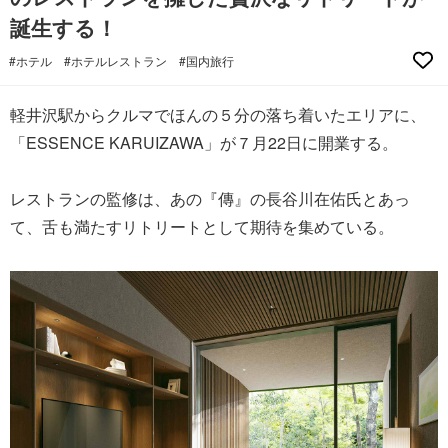
誕生する！
#ホテル
#ホテルレストラン
#国内旅行
軽井沢駅からクルマでほんの５分の落ち着いたエリアに、
「ESSENCE KARUIZAWA」が７月22日に開業する。
レストランの監修は、あの『傳』の長谷川在佑氏とあっ
て、舌も満たすリトリートとして期待を集めている。