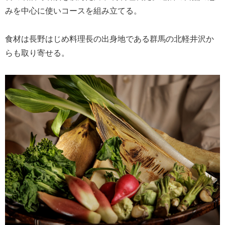
みを中心に使いコースを組み立てる。
食材は長野はじめ料理長の出身地である群馬の北軽井沢か
らも取り寄せる。