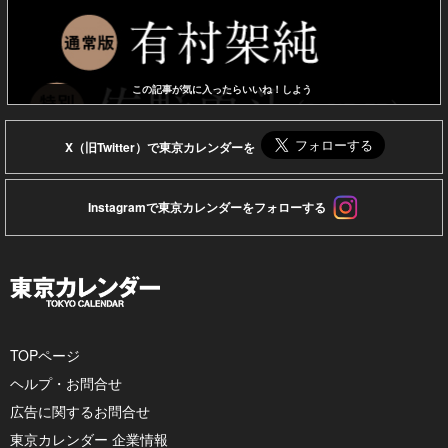
この記事が気に入ったらいいね！しよう
X（旧Twitter）で東京カレンダーを
Instagramで東京カレンダーをフォローする
TOPページ
ヘルプ・お問合せ
広告に関するお問合せ
東京カレンダー 企業情報