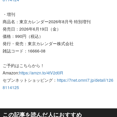
・増刊
商品名：東京カレンダー2026年8月号 特別増刊
発売日：2026年6月19日（金）
価格：990円（税込）
発行・発売：東京カレンダー株式会社
雑誌コード：16666‐08
ご予約はこちらから！
Amazon:
https://amzn.to/4tV2d0R
セブンネットショッピング：
https://7net.omni7.jp/detail/126
8114125
この記事を読んだ人におすすめ