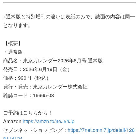
※通常版と特別増刊の違いは表紙のみで、誌面の内容は同一
となります。
【概要】
・通常版
商品名：東京カレンダー2026年8月号 通常版
発売日：2026年6月19日（金）
価格：990円（税込）
発行・発売：東京カレンダー株式会社
雑誌コード：16665‐08
ご予約はこちらから！
Amazon:
https://amzn.to/4eJ5hJp
セブンネットショッピング：
https://7net.omni7.jp/detail/126
8114124