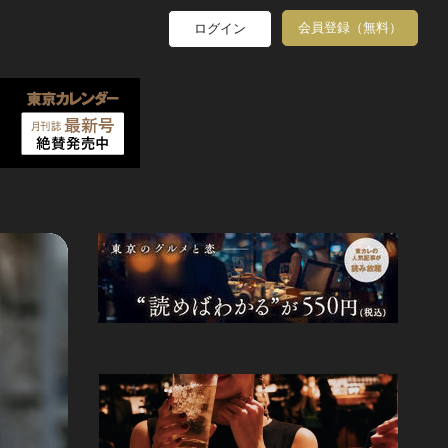
会員登録（無料）
ログイン