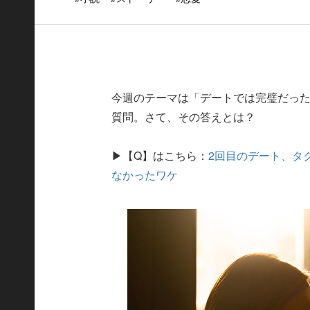
今週のテーマは「デートでは完璧だった
質問。さて、その答えとは？
▶【Q】はこちら：
2回目のデート、タ
なかったワケ