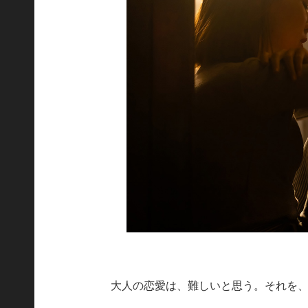
大人の恋愛は、難しいと思う。それを