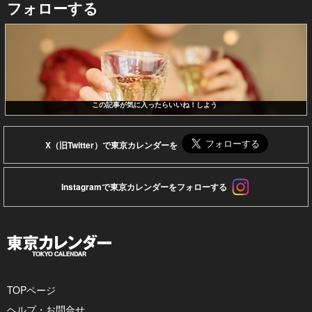
フォローする
この記事が気に入ったらいいね！しよう
X（旧Twitter）で東京カレンダーを
Instagramで東京カレンダーをフォローする
TOPページ
ヘルプ・お問合せ