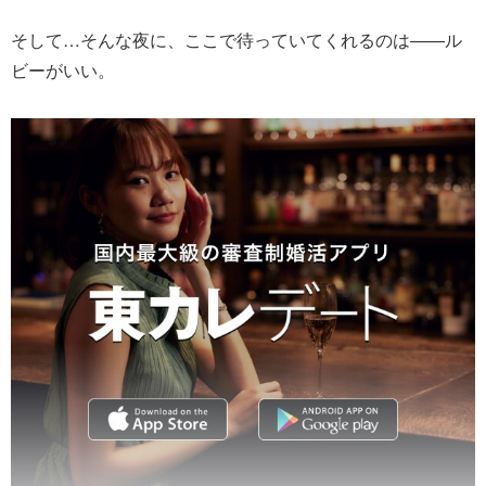
そして…そんな夜に、ここで待っていてくれるのは――ル
ビーがいい。