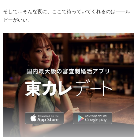
そして…そんな夜に、ここで待っていてくれるのは――ル
ビーがいい。