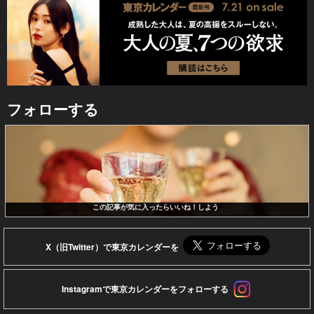
フォローする
この記事が気に入ったらいいね！しよう
X（旧Twitter）で東京カレンダーを
Instagramで東京カレンダーをフォローする