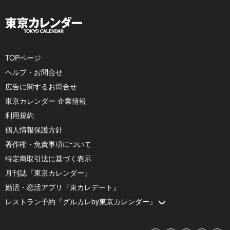
TOPページ
ヘルプ・お問合せ
広告に関するお問合せ
東京カレンダー 企業情報
利用規約
個人情報保護方針
著作権・免責事項について
特定商取引法に基づく表示
月刊誌『東京カレンダー』
婚活・恋活アプリ『東カレデート』
レストラン予約『グルカレby東京カレンダー』