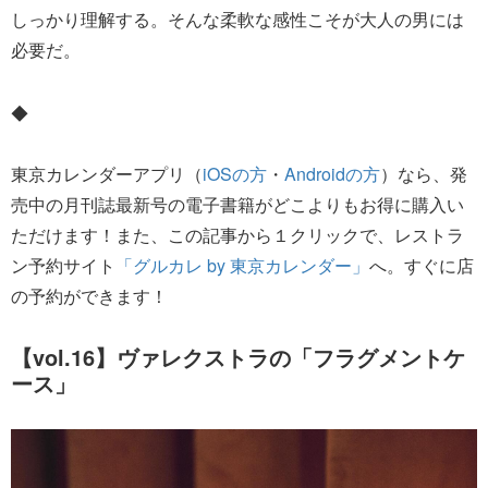
しっかり理解する。そんな柔軟な感性こそが大人の男には
必要だ。
◆
東京カレンダーアプリ（
iOSの方
・
Androidの方
）なら、発
売中の月刊誌最新号の電子書籍がどこよりもお得に購入い
ただけます！また、この記事から１クリックで、レストラ
ン予約サイト
「グルカレ by 東京カレンダー」
へ。すぐに店
の予約ができます！
【vol.16】ヴァレクストラの「フラグメントケ
ース」