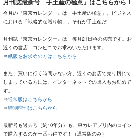
月刊誌最新号「手土産の極意」はこちらから！
今月の『東京カレンダー』は「手土産の極意」。ビジネス
における「戦略的な贈り物」、それが手土産だ！
月刊誌『東京カレンダー』は、毎月21日頃の発売です。お
近くの書店、コンビニでお求めいただけます。
⇒
紙版をお求めの方はこちらから
また、買いに行く時間がない方、近くのお店で売り切れて
しまっている方には、インターネットでの購入もお勧めで
す。
⇒
通常版はこちらから
⇒
特別増刊はこちらから
最新号も過去号（約10年分）も、東カレアプリ内のコイン
で購入するのが一番お得です！（通常版のみ）