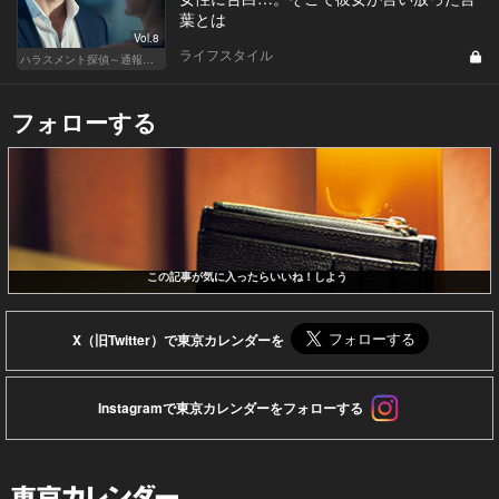
葉とは
Vol.8
ライフスタイル
ハラスメント探偵～通報編～
フォローする
この記事が気に入ったらいいね！しよう
X（旧Twitter）で東京カレンダーを
Instagramで東京カレンダーをフォローする