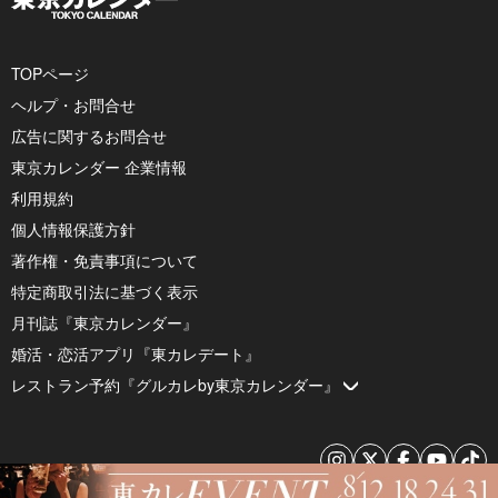
TOPページ
ヘルプ・お問合せ
広告に関するお問合せ
東京カレンダー 企業情報
利用規約
個人情報保護方針
著作権・免責事項について
特定商取引法に基づく表示
月刊誌『東京カレンダー』
婚活・恋活アプリ『東カレデート』
レストラン予約『グルカレby東京カレンダー』
© 2026 by Tokyo Calendar, Inc.