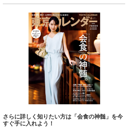
さらに詳しく知りたい方は「会食の神髄」を今
すぐ手に入れよう！