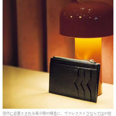
現代に必要とされる最小限の構造に、ヴァレクストラならではの技