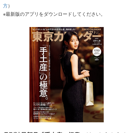
方
）
※最新版のアプリをダウンロードしてください。