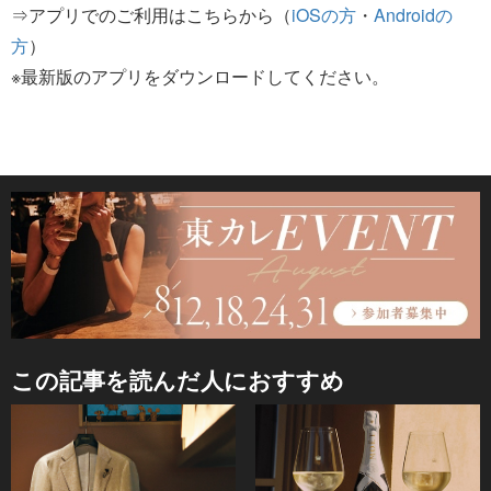
⇒アプリでのご利用はこちらから（
iOSの方
・
Androidの
方
）
※最新版のアプリをダウンロードしてください。
この記事を読んだ人におすすめ