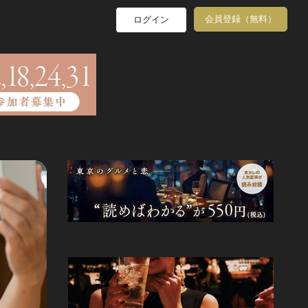
会員登録（無料）
ログイン