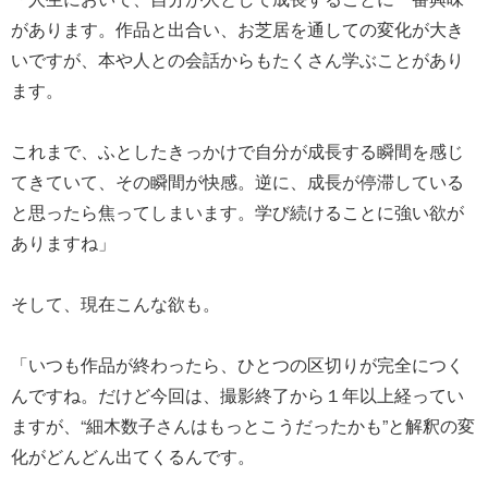
があります。作品と出合い、お芝居を通しての変化が大き
いですが、本や人との会話からもたくさん学ぶことがあり
ます。
これまで、ふとしたきっかけで自分が成長する瞬間を感じ
てきていて、その瞬間が快感。逆に、成長が停滞している
と思ったら焦ってしまいます。学び続けることに強い欲が
ありますね」
そして、現在こんな欲も。
「いつも作品が終わったら、ひとつの区切りが完全につく
んですね。だけど今回は、撮影終了から１年以上経ってい
ますが、“細木数子さんはもっとこうだったかも”と解釈の変
化がどんどん出てくるんです。