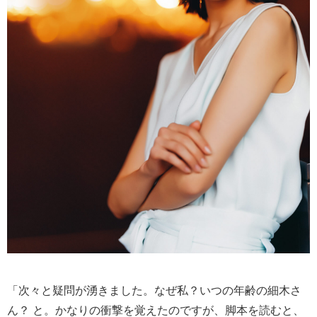
「次々と疑問が湧きました。なぜ私？いつの年齢の細木さ
ん？ と。かなりの衝撃を覚えたのですが、脚本を読むと、