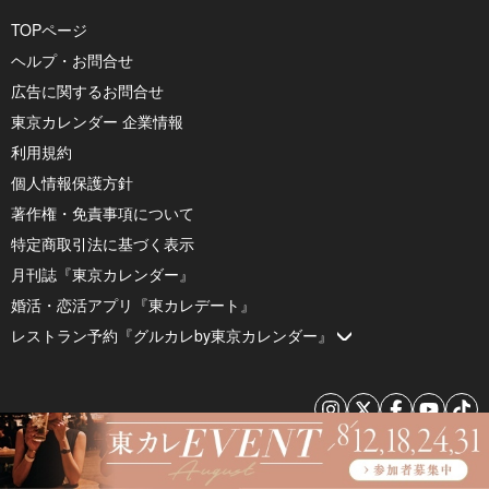
TOPページ
ヘルプ・お問合せ
広告に関するお問合せ
東京カレンダー 企業情報
利用規約
個人情報保護方針
著作権・免責事項について
特定商取引法に基づく表示
月刊誌『東京カレンダー』
婚活・恋活アプリ『東カレデート』
レストラン予約『グルカレby東京カレンダー』
© 2026 by Tokyo Calendar, Inc.