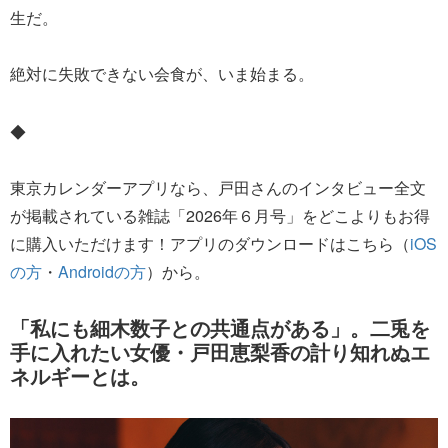
生だ。
絶対に失敗できない会食が、いま始まる。
◆
東京カレンダーアプリなら、戸田さんのインタビュー全文
が掲載されている雑誌「2026年６月号」をどこよりもお得
に購入いただけます！アプリのダウンロードはこちら（
iOS
の方
・
Androidの方
）から。
「私にも細木数子との共通点がある」。二兎を
手に入れたい女優・戸田恵梨香の計り知れぬエ
ネルギーとは。