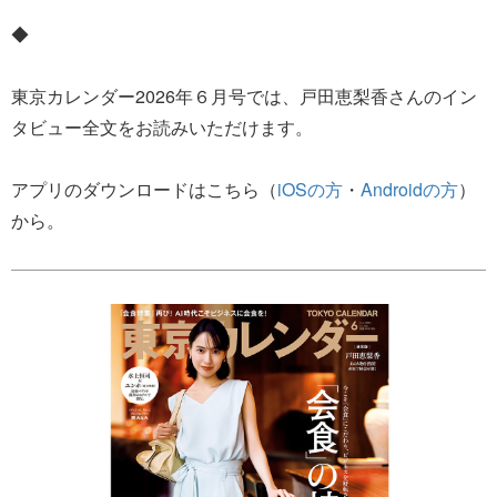
◆
東京カレンダー2026年６月号では、戸田恵梨香さんのイン
タビュー全文をお読みいただけます。
アプリのダウンロードはこちら（
iOSの方
・
Androidの方
）
から。