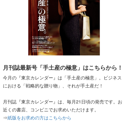
月刊誌最新号「手土産の極意」はこちらから！
今月の『東京カレンダー』は「手土産の極意」。ビジネス
における「戦略的な贈り物」、それが手土産だ！
月刊誌『東京カレンダー』は、毎月21日頃の発売です。お
近くの書店、コンビニでお求めいただけます。
⇒
紙版をお求めの方はこちらから