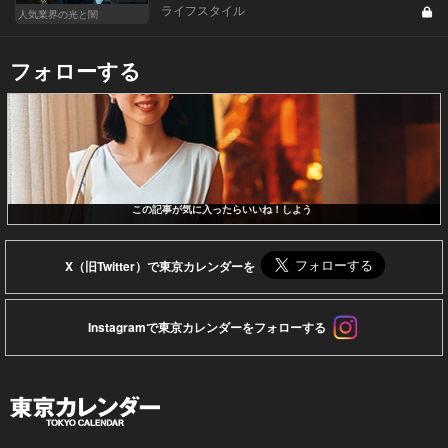
ライフスタイル
人気業界の光と闇
フォローする
この記事が気に入ったらいいね！しよう
X（旧Twitter）で東京カレンダーを
Instagramで東京カレンダーをフォローする