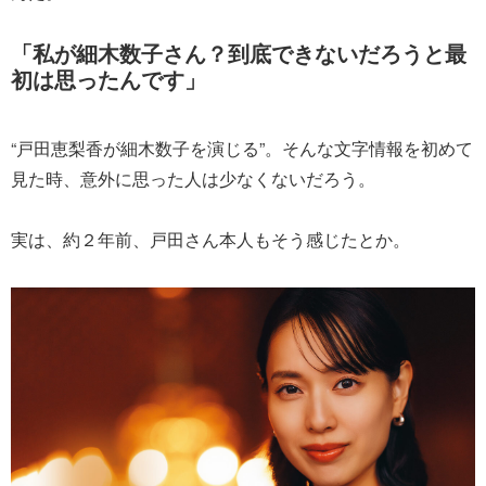
「私が細木数子さん？到底できないだろうと最
初は思ったんです」
“戸田恵梨香が細木数子を演じる”。そんな文字情報を初めて
見た時、意外に思った人は少なくないだろう。
実は、約２年前、戸田さん本人もそう感じたとか。