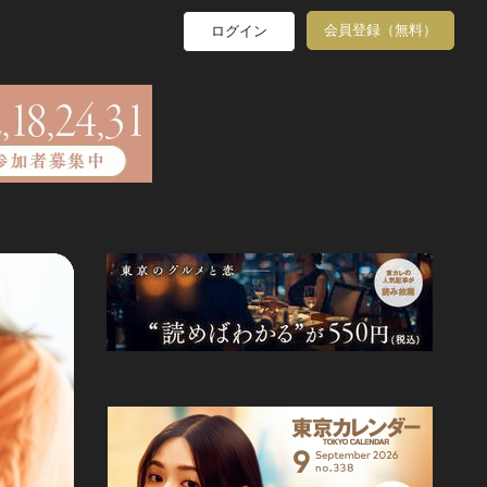
会員登録（無料）
ログイン