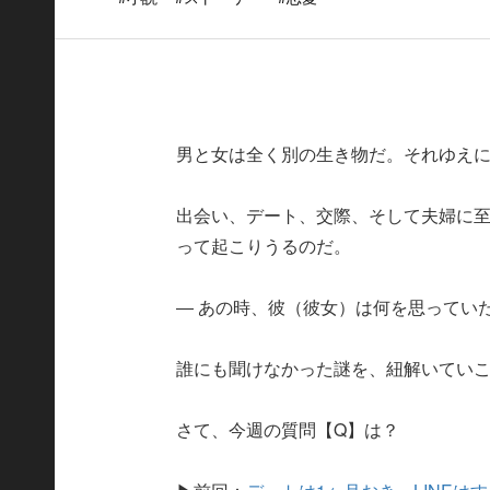
男と女は全く別の生き物だ。それゆえ
出会い、デート、交際、そして夫婦に至
って起こりうるのだ。
― あの時、彼（彼女）は何を思っていたの
誰にも聞けなかった謎を、紐解いてい
さて、今週の質問【Q】は？