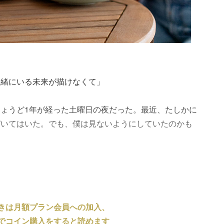
一緒にいる未来が描けなくて」
ょうど1年が経った土曜日の夜だった。最近、たしかに
づいてはいた。でも、僕は見ないようにしていたのかも
きは月額プラン会員への加入、
でコイン購入をすると読めます