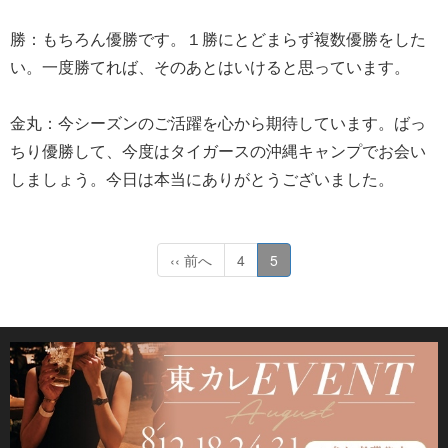
勝：もちろん優勝です。１勝にとどまらず複数優勝をした
い。一度勝てれば、そのあとはいけると思っています。
金丸：今シーズンのご活躍を心から期待しています。ばっ
ちり優勝して、今度はタイガースの沖縄キャンプでお会い
しましょう。今日は本当にありがとうございました。
‹‹ 前へ
4
5