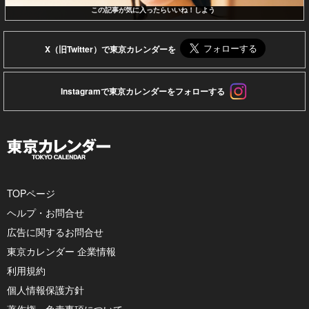
この記事が気に入ったらいいね！しよう
X（旧Twitter）で東京カレンダーを
Instagramで東京カレンダーをフォローする
TOPページ
ヘルプ・お問合せ
広告に関するお問合せ
東京カレンダー 企業情報
利用規約
個人情報保護方針
著作権・免責事項について