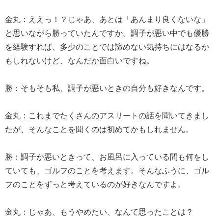
金丸：ええっ！？じゃあ、あとは「あんまり良くないな」
と思いながら勝っていたんですか。調子が悪い中でも優勝
を経験すれば、多少のことでは諦めない気持ちにはなるか
もしれないけど、なんだか面白いですね。
勝：そもそも私、調子が悪いときの自分も好きなんです。
金丸：これまでたくさんのアスリートの話を聞いてきまし
たが、そんなことを聞くのは初めてかもしれません。
勝：調子が悪いときって、お風呂に入っている間も何をし
ていても、ゴルフのことを考えます。そんなふうに、ゴル
フのことをずっと考えているのが好きなんですよ。
金丸：じゃあ、もうやめたい、なんて思ったことは？