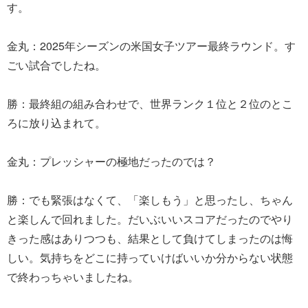
す。
金丸：2025年シーズンの米国女子ツアー最終ラウンド。す
ごい試合でしたね。
勝：最終組の組み合わせで、世界ランク１位と２位のとこ
ろに放り込まれて。
金丸：プレッシャーの極地だったのでは？
勝：でも緊張はなくて、「楽しもう」と思ったし、ちゃん
と楽しんで回れました。だいぶいいスコアだったのでやり
きった感はありつつも、結果として負けてしまったのは悔
しい。気持ちをどこに持っていけばいいか分からない状態
で終わっちゃいましたね。