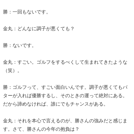
勝：一回もないです。
金丸：どんなに調子が悪くても？
勝：ないです。
金丸：すごい。ゴルフをするべくして生まれてきたような
（笑）。
勝：ゴルフって、すごい面白いんです。調子が悪くてもパ
ターが入れば優勝するし、そのときの運って絶対にある。
だから諦めなければ、誰にでもチャンスがある。
金丸：それを本心で言えるのが、勝さんの強みだと感じま
す。さて、勝さんの今年の抱負は？