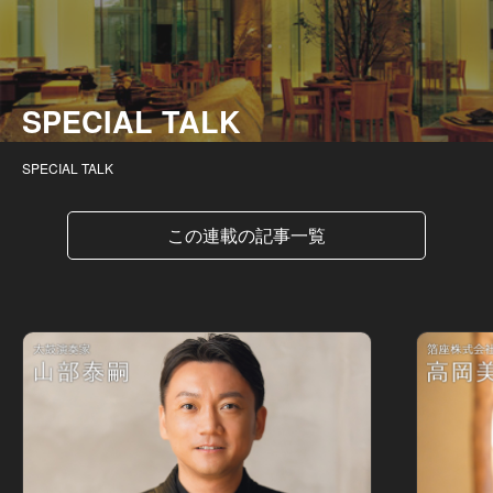
SPECIAL TALK
SPECIAL TALK
この連載の記事一覧