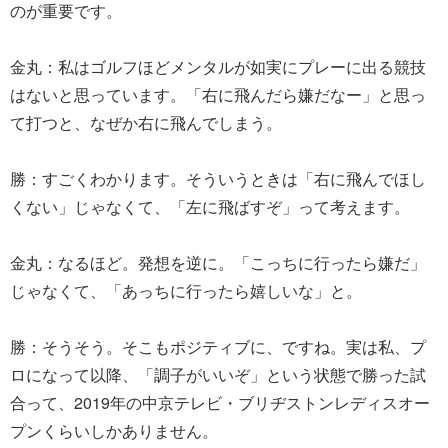
のが重要です。
金丸：私はゴルフほどメンタルが如実にプレーに出る競技
はないと思っています。「右に飛んだら嫌だなー」と思っ
て打つと、なぜか右に飛んでしまう。
勝：すごくわかります。そういうときは「右に飛んでほし
くない」じゃなくて、「左に飛ばすぞ」って考えます。
金丸：なるほど。発想を逆に。「こっちに行ったら嫌だ」
じゃなくて、「あっちに行ったら嬉しいな」と。
勝：そうそう。そこもポジティブに、ですね。実は私、プ
ロになって以降、「調子がいいぞ」という状態で勝った試
合って、2019年の中京テレビ・ブリヂストンレディスオー
プンくらいしかありません。