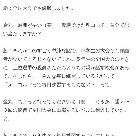
勝：全国大会でも優勝しました。
金丸：展開が早い（笑）。優勝できた理由って、自分で思
い当たりますか？
勝：それがものすごく単純な話で。小学生の大会だと保護
者がついてくるじゃないですか。５年生の全国大会のとき
に、上位選手の親御さんたちとうちの親が話す機会があっ
て。そしたら、「みんな毎日練習しているんだって」
「え、ゴルフって毎日練習するものなの？」って。
金丸：ちょっと待ってくださいよ（笑）。じゃあ、週２〜
３回の練習で全国大会に出場するレベルに到達していた、
と。
勝：それで、６年生から毎日練習するようにしたら。