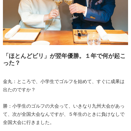
「ほとんどビリ」が翌年優勝。１年で何が起こ
った？
金丸：ところで、小学生でゴルフを始めて、すぐに成果は
出たのですか？
勝：小学生のゴルフの大会って、いきなり九州大会があっ
て、次が全国大会なんですが、５年生のときに負けなしで
全国大会に行きました。