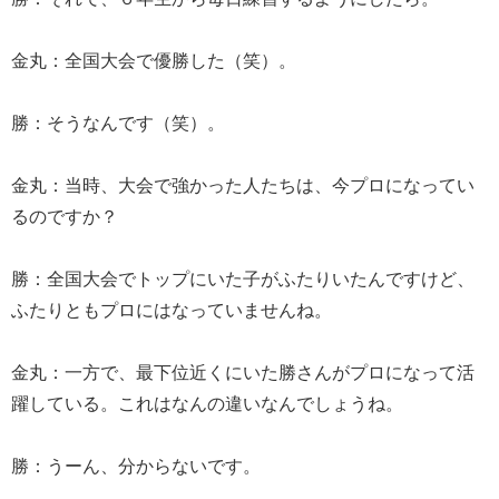
金丸：全国大会で優勝した（笑）。
勝：そうなんです（笑）。
金丸：当時、大会で強かった人たちは、今プロになってい
るのですか？
勝：全国大会でトップにいた子がふたりいたんですけど、
ふたりともプロにはなっていませんね。
金丸：一方で、最下位近くにいた勝さんがプロになって活
躍している。これはなんの違いなんでしょうね。
勝：うーん、分からないです。