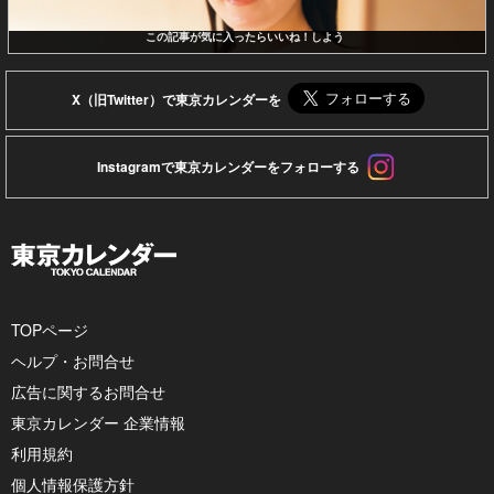
この記事が気に入ったらいいね！しよう
X（旧Twitter）で東京カレンダーを
Instagramで東京カレンダーをフォローする
TOPページ
ヘルプ・お問合せ
広告に関するお問合せ
東京カレンダー 企業情報
利用規約
個人情報保護方針