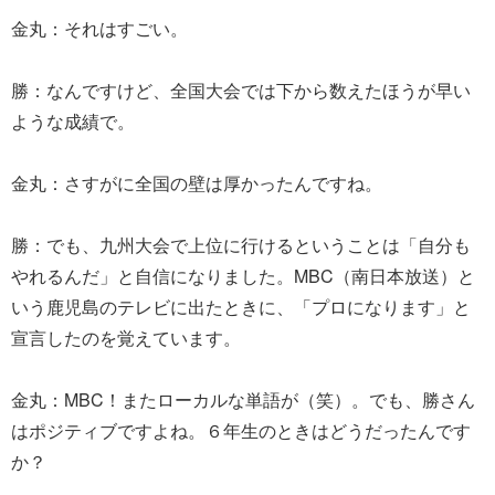
金丸：それはすごい。
勝：なんですけど、全国大会では下から数えたほうが早い
ような成績で。
金丸：さすがに全国の壁は厚かったんですね。
勝：でも、九州大会で上位に行けるということは「自分も
やれるんだ」と自信になりました。MBC（南日本放送）と
いう鹿児島のテレビに出たときに、「プロになります」と
宣言したのを覚えています。
金丸：MBC！またローカルな単語が（笑）。でも、勝さん
はポジティブですよね。６年生のときはどうだったんです
か？