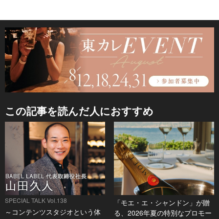
この記事を読んだ人におすすめ
SPECIAL TALK Vol.138
「モエ・エ・シャンドン」が贈
～コンテンツスタジオという体
る、2026年夏の特別なプロモー