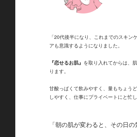
「20代後半になり、これまでのスキン
アも意識するようになりました。
『恋せるお肌』
を取り入れてからは、
ります。
甘酸っぱくて飲みやすく、量もちょう
しやすく、仕事にプライベートにと忙
「朝の肌が変わると、その日の