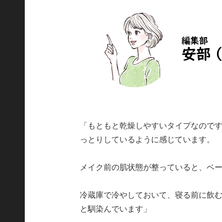
「もともと乾燥しやすいタイプなので
っとりしているように感じています。
メイク前の肌状態が整っていると、ベ
冷蔵庫で冷やしておいて、寝る前に飲
と馴染んでいます」