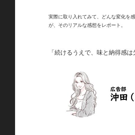
実際に取り入れてみて、どんな変化を
が、そのリアルな感想をレポート。
「続けるうえで、味と納得感は