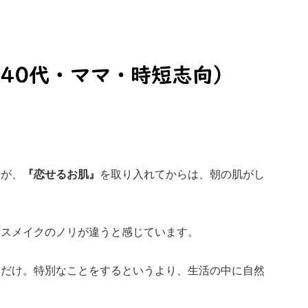
すが、
『恋せるお肌』
を取り入れてからは、朝の肌がし
ースメイクのノリが違うと感じています。
むだけ。特別なことをするというより、生活の中に自然