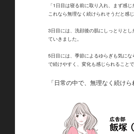
「1日目は寝る前に取り入れ、まず感じ
これなら無理なく続けられそうだと感
3日目には、洗顔後の肌にしっとりとし
ていきました。
5日目には、季節によるゆらぎも気にな
で続けやすく、変化も感じられること
「日常の中で、無理なく続けら