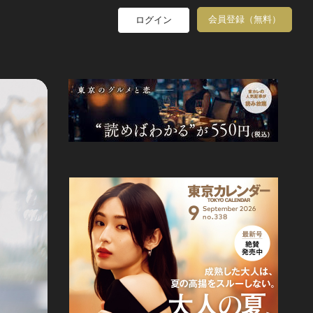
会員登録（無料）
ログイン