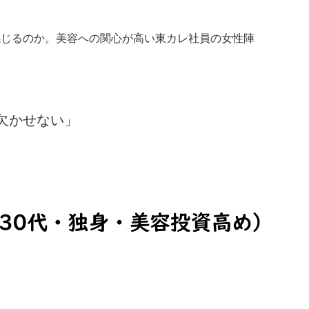
感じるのか。美容への関心が高い東カレ社員の女性陣
欠かせない」