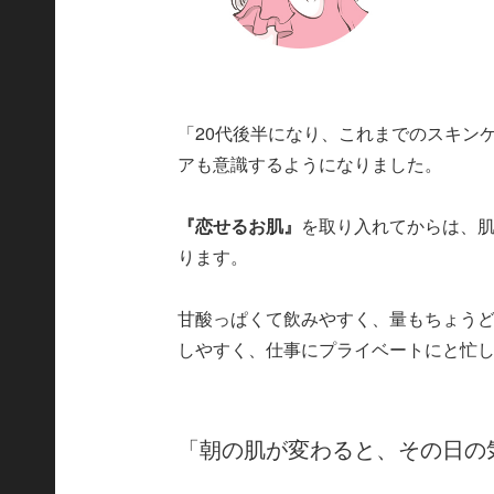
「20代後半になり、これまでのスキン
アも意識するようになりました。
『恋せるお肌』
を取り入れてからは、
ります。
甘酸っぱくて飲みやすく、量もちょう
しやすく、仕事にプライベートにと忙
「朝の肌が変わると、その日の