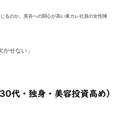
感じるのか。美容への関心が高い東カレ社員の女性陣
欠かせない」