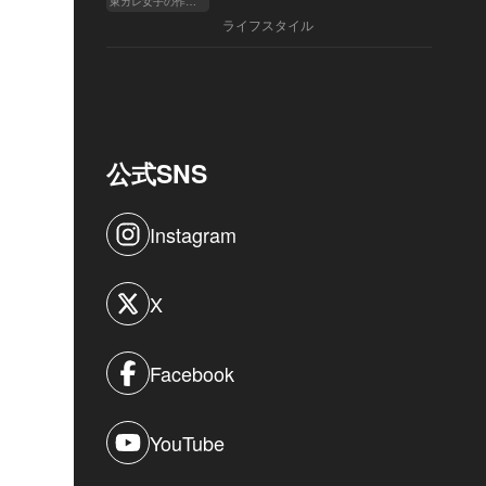
東カレ女子の作り方
ライフスタイル
公式SNS
Instagram
X
Facebook
YouTube