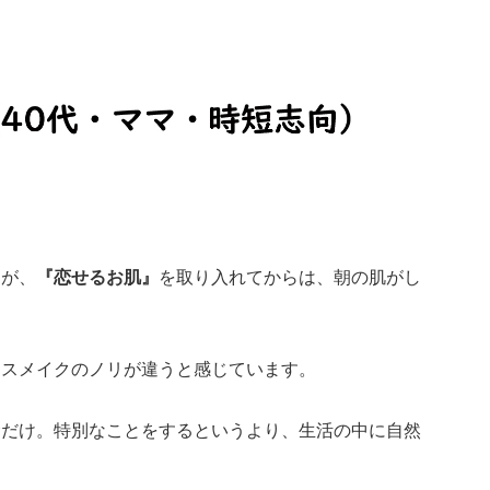
すが、
『恋せるお肌』
を取り入れてからは、朝の肌がし
ースメイクのノリが違うと感じています。
むだけ。特別なことをするというより、生活の中に自然