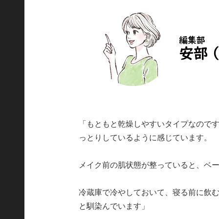
「もともと乾燥しやすいタイプなので
っとりしているように感じています。
メイク前の肌状態が整っていると、ベ
冷蔵庫で冷やしておいて、寝る前に飲
と馴染んでいます」