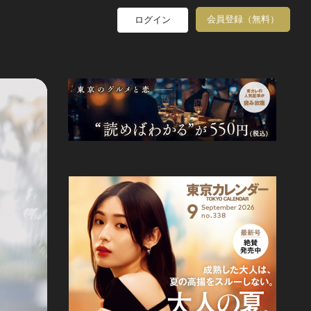
会員登録（無料）
ログイン