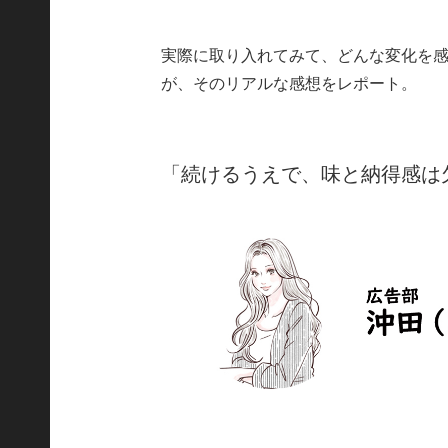
実際に取り入れてみて、どんな変化を
が、そのリアルな感想をレポート。
「続けるうえで、味と納得感は