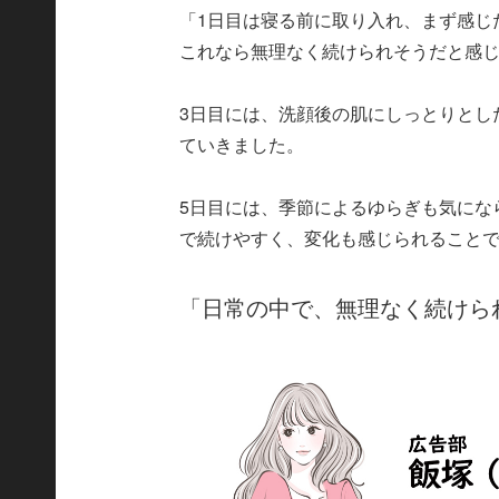
「1日目は寝る前に取り入れ、まず感じ
これなら無理なく続けられそうだと感
3日目には、洗顔後の肌にしっとりとし
ていきました。
5日目には、季節によるゆらぎも気にな
で続けやすく、変化も感じられること
「日常の中で、無理なく続けら