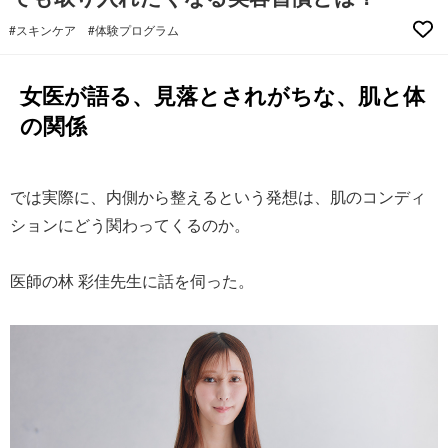
#スキンケア
#体験プログラム
女医が語る、見落とされがちな、肌と体
の関係
では実際に、内側から整えるという発想は、肌のコンディ
ションにどう関わってくるのか。
医師の林 彩佳先生に話を伺った。