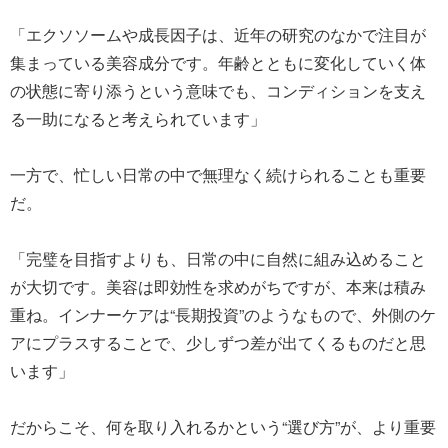
「エクソソームや成長因子は、近年の研究のなかで注目が
集まっている美容成分です。年齢とともに変化していく体
の状態に寄り添うという意味でも、コンディションを支え
る一助になると考えられています」
一方で、忙しい日常の中で無理なく続けられることも重要
だ。
「完璧を目指すよりも、日常の中に自然に組み込めること
が大切です。美容は即効性を求めがちですが、本来は積み
重ね。インナーケアは“長期投資”のようなもので、外側のケ
アにプラスすることで、少しずつ差が出てくるものだと思
います」
だからこそ、何を取り入れるかという“選び方”が、より重要