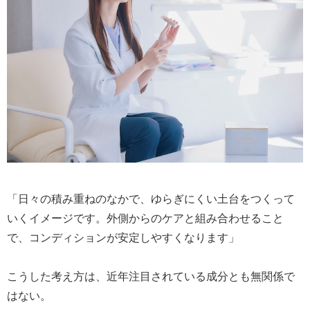
「日々の積み重ねのなかで、ゆらぎにくい土台をつくって
いくイメージです。外側からのケアと組み合わせること
で、コンディションが安定しやすくなります」
こうした考え方は、近年注目されている成分とも無関係で
はない。