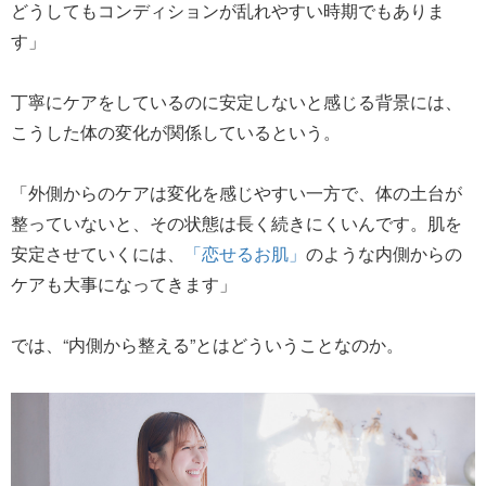
どうしてもコンディションが乱れやすい時期でもありま
す」
丁寧にケアをしているのに安定しないと感じる背景には、
こうした体の変化が関係しているという。
「外側からのケアは変化を感じやすい一方で、体の土台が
整っていないと、その状態は長く続きにくいんです。肌を
安定させていくには、
「恋せるお肌」
のような内側からの
ケアも大事になってきます」
では、“内側から整える”とはどういうことなのか。