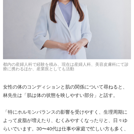
都内の産婦人科で経験を積み、現在は産婦人科、美容皮膚科にて診
療に携わるほか、産業医としても活動
女性の体のコンディションと肌の関係について尋ねると、
林先生は「肌は体の状態を映しやすい部分」と話す。
「特にホルモンバランスの影響を受けやすく、生理周期に
よって皮脂が増えたり、むくみやすくなったりと、日々ゆ
らいでいます。30〜40代は仕事や家庭で忙しい方も多く、