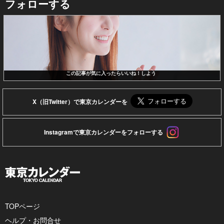
フォローする
この記事が気に入ったらいいね！しよう
X（旧Twitter）で東京カレンダーを
Instagramで東京カレンダーをフォローする
TOPページ
ヘルプ・お問合せ