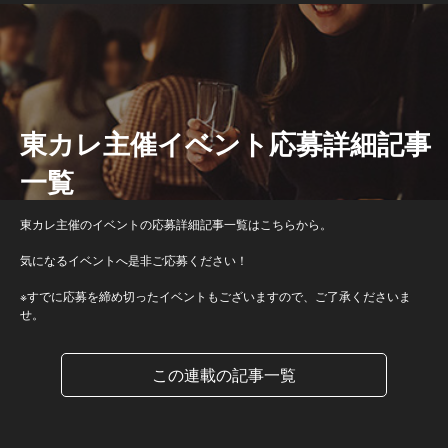
東カレ主催イベント応募詳細記事
一覧
東カレ主催のイベントの応募詳細記事一覧はこちらから。
気になるイベントへ是非ご応募ください！
※すでに応募を締め切ったイベントもございますので、ご了承くださいま
せ。
この連載の記事一覧