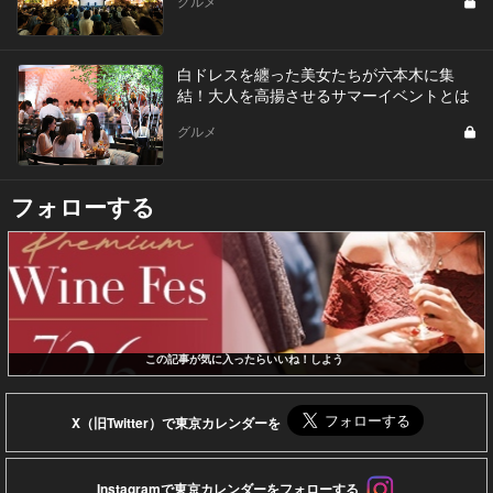
グルメ
白ドレスを纏った美女たちが六本木に集
結！大人を高揚させるサマーイベントとは
グルメ
フォローする
この記事が気に入ったらいいね！しよう
X（旧Twitter）で東京カレンダーを
Instagramで東京カレンダーをフォローする