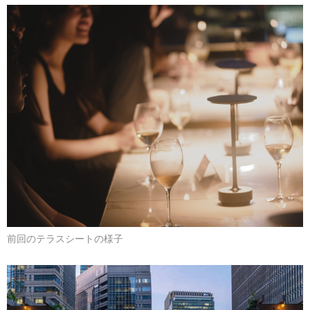
前回のテラスシートの様子