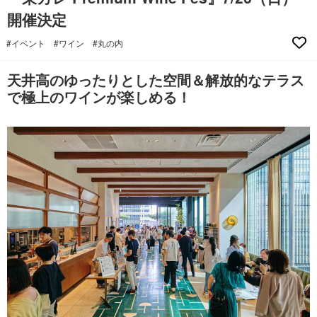
開催決定
#イベント
#ワイン
#丸の内
天井高のゆったりとした空間＆解放的なテラス
で極上のワインが楽しめる！