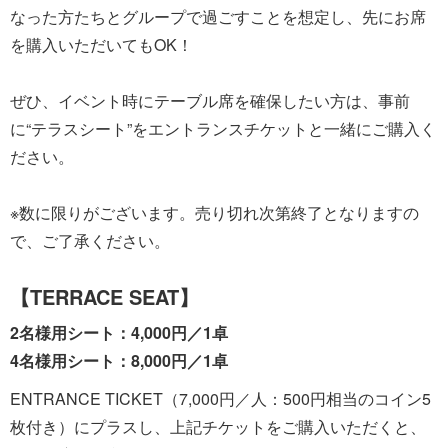
なった方たちとグループで過ごすことを想定し、先にお席
を購入いただいてもOK！
ぜひ、イベント時にテーブル席を確保したい方は、事前
に“テラスシート”をエントランスチケットと一緒にご購入く
ださい。
※数に限りがございます。売り切れ次第終了となりますの
で、ご了承ください。
【TERRACE SEAT】
2名様用シート：4,000円／1卓
4名様用シート：8,000円／1卓
ENTRANCE TICKET（7,000円／人：500円相当のコイン5
枚付き）にプラスし、上記チケットをご購入いただくと、