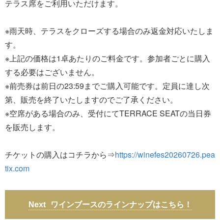
テラス席をご利用いただけます。
※雨天時、テラスをクローズする場合のみ返金対応いたしま
す。
※上記の価格は1卓あたりのご料金です。参加者ごとに購入
する必要はございません。
※前売券は前日の23:59までご購入可能です。定員に達し次
第、販売を終了いたしますのでご了承ください。
※空席がある場合のみ、受付にてTERRACE SEATの当日券
を販売します。
チケットの購入はコチラから⇒
https://winefes20260726.pea
tix.com
ワインブースのラインナップはこちら！