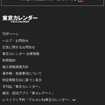
TOPページ
ヘルプ・お問合せ
広告に関するお問合せ
東京カレンダー 企業情報
利用規約
個人情報保護方針
著作権・免責事項について
特定商取引法に基づく表示
月刊誌『東京カレンダー』
婚活・恋活アプリ『東カレデート』
レストラン予約『グルカレby東京カレンダー』