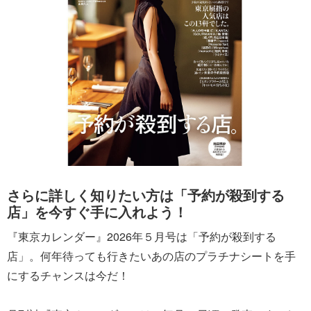
さらに詳しく知りたい方は「予約が殺到する
店」を今すぐ手に入れよう！
『東京カレンダー』2026年５月号は「予約が殺到する
店」。何年待っても行きたいあの店のプラチナシートを手
にするチャンスは今だ！