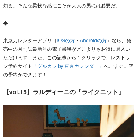
知る。そんな柔軟な感性こそが大人の男には必要だ。
◆
東京カレンダーアプリ（
iOSの方
・
Androidの方
）なら、発
売中の月刊誌最新号の電子書籍がどこよりもお得に購入い
ただけます！また、この記事から１クリックで、レストラ
ン予約サイト
「グルカレ by 東京カレンダー」
へ。すぐに店
の予約ができます！
【vol.15】ラルディーニの「ライクニット」