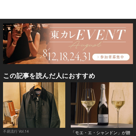
この記事を読んだ人におすすめ
不易流行 Vol.14
「モエ・エ・シャンドン」が贈