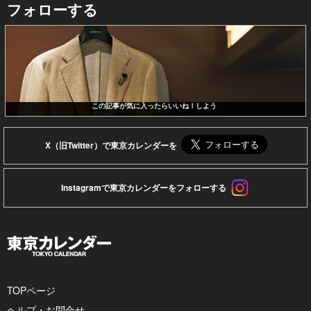
フォローする
この記事が気に入ったらいいね！しよう
X（旧Twitter）で東京カレンダーを
Instagramで東京カレンダーをフォローする
TOPページ
ヘルプ・お問合せ