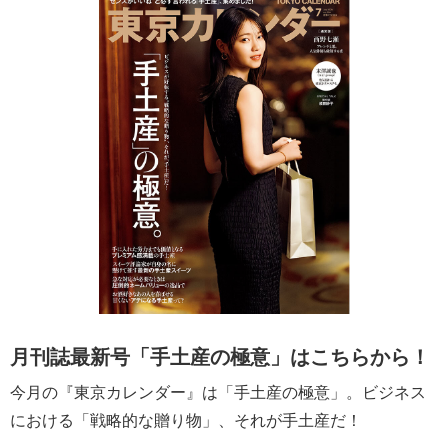
月刊誌最新号「手土産の極意」はこちらから！
今月の『東京カレンダー』は「手土産の極意」。ビジネス
における「戦略的な贈り物」、それが手土産だ！