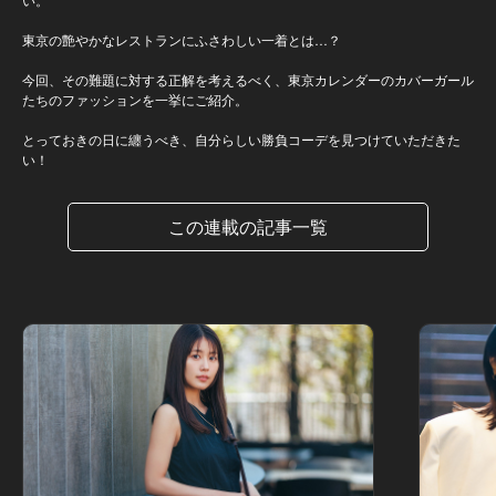
東京の艶やかなレストランにふさわしい一着とは…？
今回、その難題に対する正解を考えるべく、東京カレンダーのカバーガール
たちのファッションを一挙にご紹介。
とっておきの日に纏うべき、自分らしい勝負コーデを見つけていただきた
い！
この連載の記事一覧