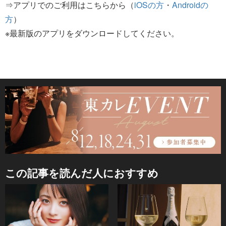
⇒アプリでのご利用はこちらから（
iOSの方
・
Androidの
方
）
※最新版のアプリをダウンロードしてください。
この記事を読んだ人におすすめ