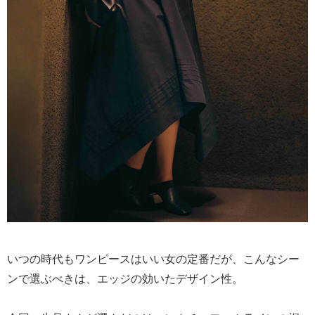
いつの時代もワンピースはいい女の定番だが、こんなシー
ンで選ぶべきは、エッジの効いたデザイン性。