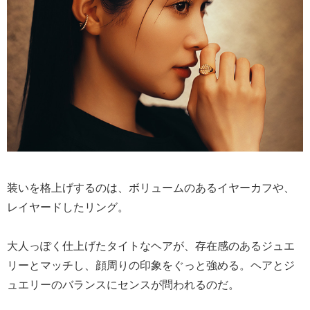
装いを格上げするのは、ボリュームのあるイヤーカフや、
レイヤードしたリング。
大人っぽく仕上げたタイトなヘアが、存在感のあるジュエ
リーとマッチし、顔周りの印象をぐっと強める。ヘアとジ
ュエリーのバランスにセンスが問われるのだ。