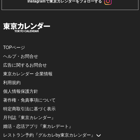
Instagramで東京カレンダーをフォローする
TOPページ
ヘルプ・お問合せ
広告に関するお問合せ
東京カレンダー 企業情報
利用規約
個人情報保護方針
著作権・免責事項について
特定商取引法に基づく表示
月刊誌『東京カレンダー』
婚活・恋活アプリ『東カレデート』
レストラン予約『グルカレby東京カレンダー』