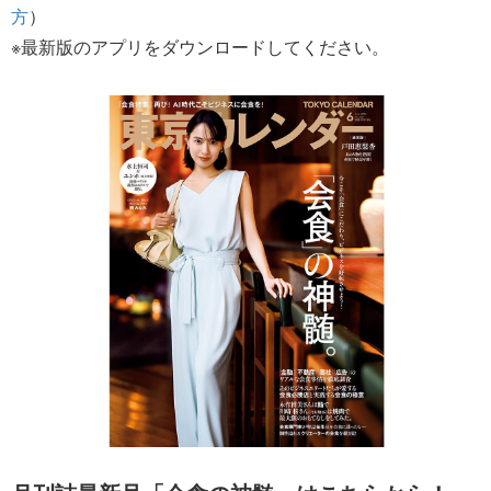
方
）
※最新版のアプリをダウンロードしてください。