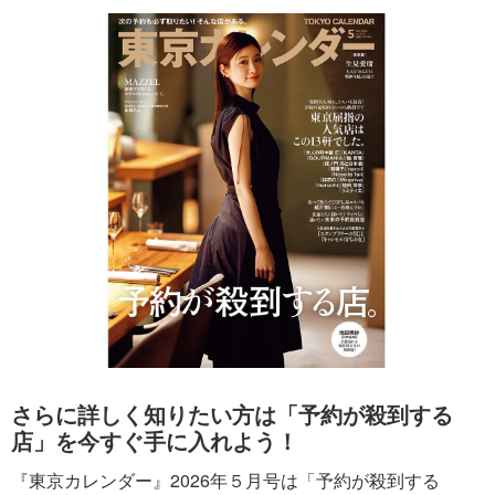
さらに詳しく知りたい方は「予約が殺到する
店」を今すぐ手に入れよう！
『東京カレンダー』2026年５月号は「予約が殺到する