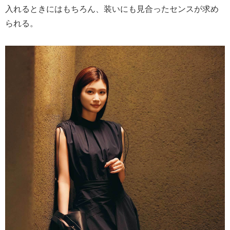
入れるときにはもちろん、装いにも見合ったセンスが求め
られる。