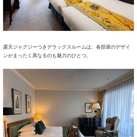
露天ジャグジーつきデラックスルームは、各部屋のデザイ
ンがまったく異なるのも魅力のひとつ。