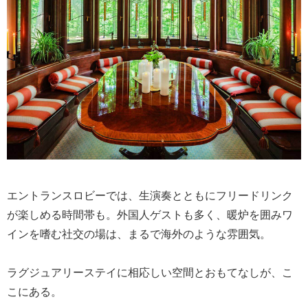
エントランスロビーでは、生演奏とともにフリードリンク
が楽しめる時間帯も。外国人ゲストも多く、暖炉を囲みワ
インを嗜む社交の場は、まるで海外のような雰囲気。
ラグジュアリーステイに相応しい空間とおもてなしが、こ
こにある。