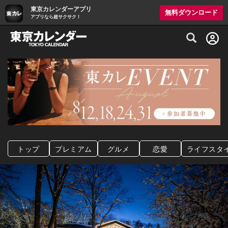
東京カレンダーアプリ
無料ダウンロード
アプリなら超サクサク！
グルメ情報・プレミアムレストラン予約サイト
トップ
プレミアム
グルメ
恋愛
ライフスタ