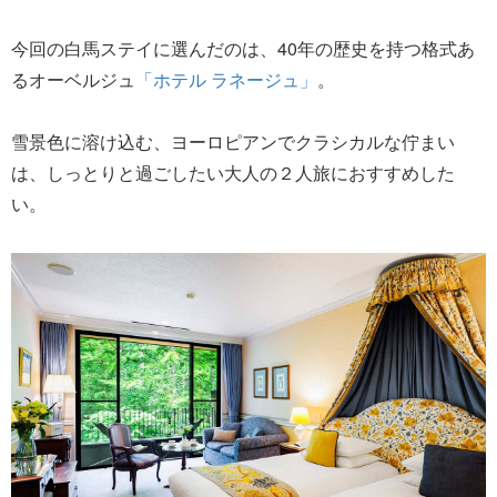
今回の白馬ステイに選んだのは、40年の歴史を持つ格式あ
るオーベルジュ
「ホテル ラネージュ」
。
雪景色に溶け込む、ヨーロピアンでクラシカルな佇まい
は、しっとりと過ごしたい大人の２人旅におすすめした
い。