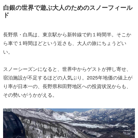
白銀の世界で遊ぶ大人のためのスノーフィール
ド
長野県・白馬は、東京駅から新幹線で約１時間半。そこか
ら車で１時間ほどという近さも、大人の旅にちょうどい
い。
スノーシーズンになると、世界中からゲストが押し寄せ、
宿泊施設が不足するほどの人気ぶり。2025年地価の値上が
り率が日本一の、長野県和田野地区への投資状況からも、
その勢いがうかがえる。