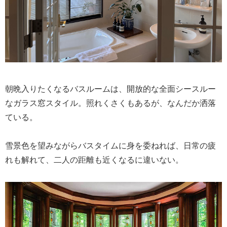
朝晩入りたくなるバスルームは、開放的な全面シースルー
なガラス窓スタイル。照れくさくもあるが、なんだか洒落
ている。
雪景色を望みながらバスタイムに身を委ねれば、日常の疲
れも解れて、二人の距離も近くなるに違いない。