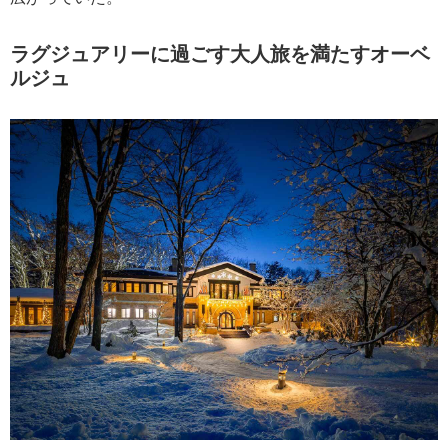
ラグジュアリーに過ごす大人旅を満たすオーベ
ルジュ