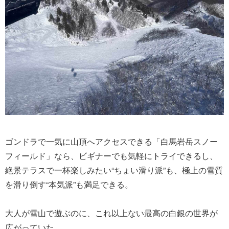
ゴンドラで一気に山頂へアクセスできる「白馬岩岳スノー
フィールド」なら、ビギナーでも気軽にトライできるし、
絶景テラスで一杯楽しみたい“ちょい滑り派”も、極上の雪質
を滑り倒す“本気派”も満足できる。
大人が雪山で遊ぶのに、これ以上ない最高の白銀の世界が
広がっていた。