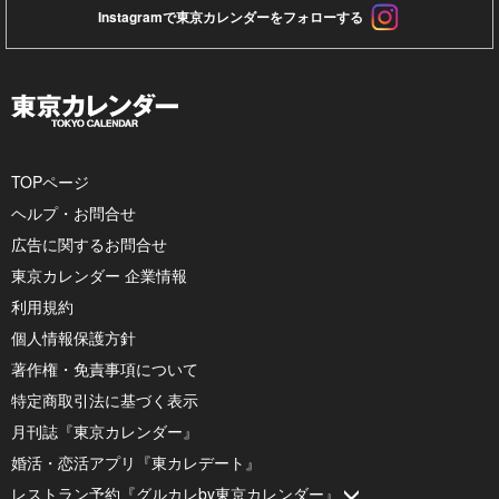
Instagramで東京カレンダーをフォローする
TOPページ
ヘルプ・お問合せ
広告に関するお問合せ
東京カレンダー 企業情報
利用規約
個人情報保護方針
著作権・免責事項について
特定商取引法に基づく表示
月刊誌『東京カレンダー』
婚活・恋活アプリ『東カレデート』
レストラン予約『グルカレby東京カレンダー』