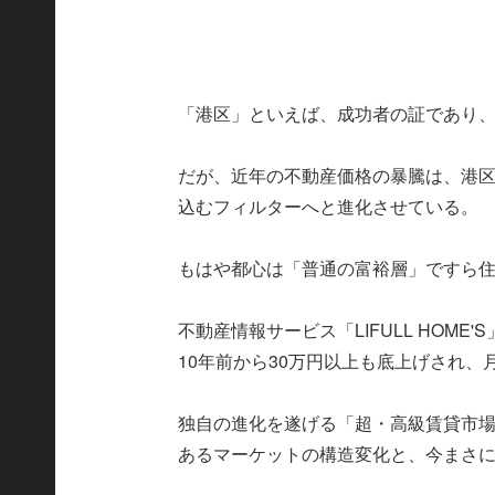
「港区」といえば、成功者の証であり
だが、近年の不動産価格の暴騰は、港
込むフィルターへと進化させている。
もはや都心は「普通の富裕層」ですら
不動産情報サービス「LIFULL HOM
10年前から30万円以上も底上げされ、
独自の進化を遂げる「超・高級賃貸市
あるマーケットの構造変化と、今まさ