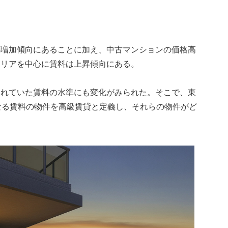
が増加傾向にあることに加え、中古マンションの価格高
エリアを中心に賃料は上昇傾向にある。
されていた賃料の水準にも変化がみられた。そこで、東
なる賃料の物件を高級賃貸と定義し、それらの物件がど
。