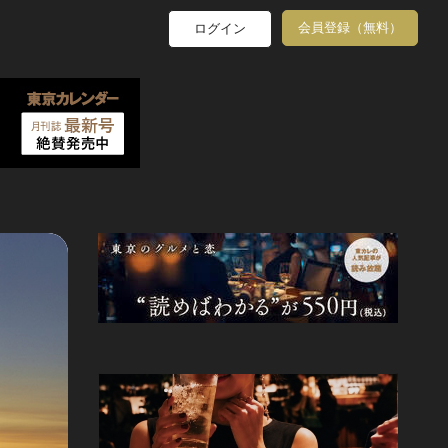
会員登録（無料）
ログイン