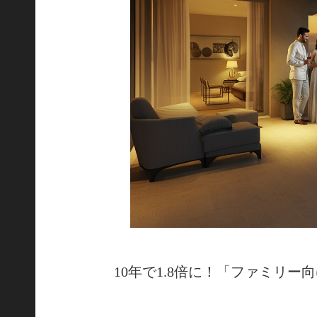
10年で1.8倍に！「ファミリ