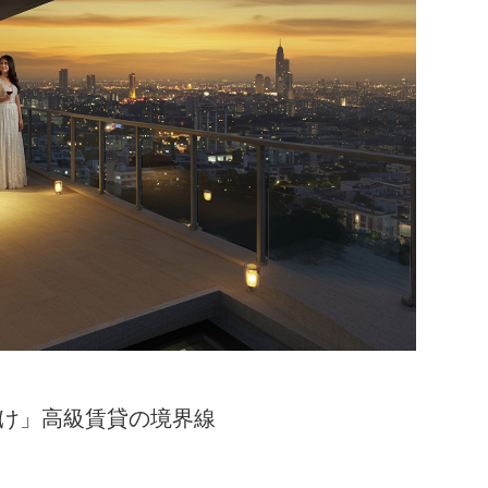
ー向け」高級賃貸の境界線