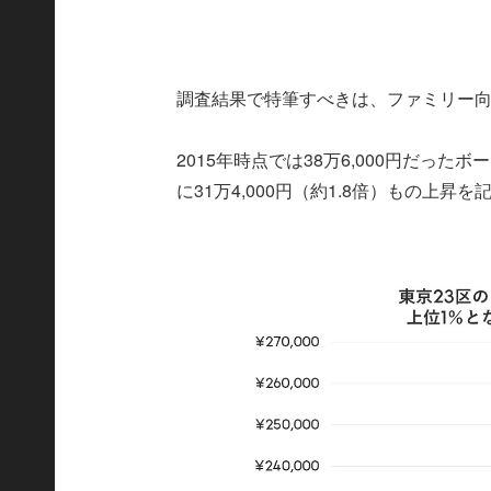
調査結果で特筆すべきは、ファミリー向
2015年時点では38万6,000円だった
に31万4,000円（約1.8倍）もの上昇