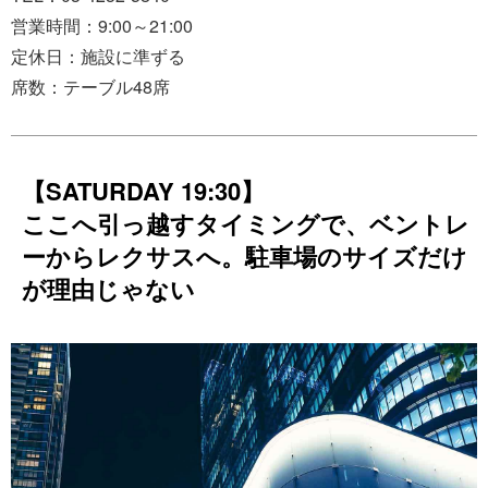
営業時間：9:00～21:00
定休日：施設に準ずる
席数：テーブル48席
【SATURDAY 19:30】
ここへ引っ越すタイミングで、ベントレ
ーからレクサスへ。駐車場のサイズだけ
が理由じゃない