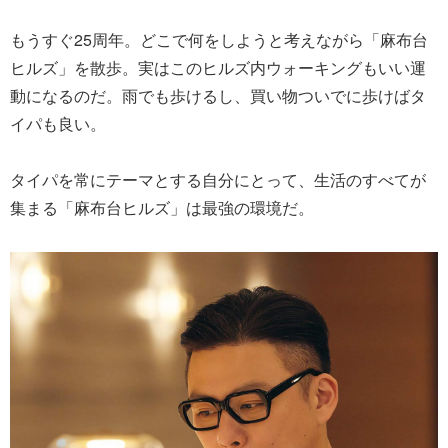
もうすぐ25周年。どこで何をしようと考えながら「麻布台
ヒルズ」を散歩。実はこのヒルズ内ウォーキングもいい運
動になるのだ。雨でも歩けるし、買い物ついでに歩けばタ
イパも良い。
タイパを常にテーマとする自分にとって、生活のすべてが
集まる「麻布台ヒルズ」は最強の環境だ。