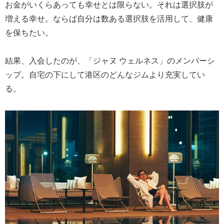
お金がいくらあっても幸せとは限らない。それは選択肢が
増える幸せ。ならば自分は数ある選択肢を活用して、健康
を保ちたい。
結果、入会したのが、「ジャヌ ウェルネス」のメンバーシ
ップ。自宅の下にして港区のどんなジムより充実してい
る。