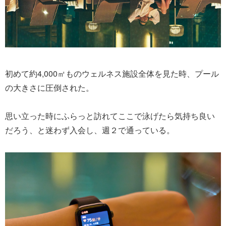
初めて約4,000㎡ものウェルネス施設全体を見た時、プール
の大きさに圧倒された。
思い立った時にふらっと訪れてここで泳げたら気持ち良い
だろう、と迷わず入会し、週２で通っている。