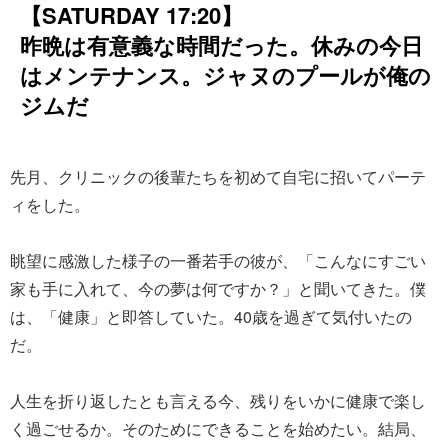
【SATURDAY 17:20】
昨晩は有意義な時間だった。休みの今日
はメンテナンス。ジャヌのプールが俺の
ジムだ
先月、クリニックの後輩たちを初めて自宅に招いてパーテ
ィをした。
眺望に感激した様子の一番若手の彼が、「こんなにすごい
家も手に入れて、今の夢は何ですか？」と聞いてきた。僕
は、「健康」と即答していた。40歳を過ぎて気付いたの
だ。
人生を折り返したとも言える今、残りをいかに健康で楽し
く過ごせるか。そのためにできることを始めたい。結局、