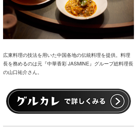
広東料理の技法を用いた中国各地の伝統料理を提供。料理
長を務めるのは元『中華香彩 JASMINE』グループ総料理長
の山口祐介さん。