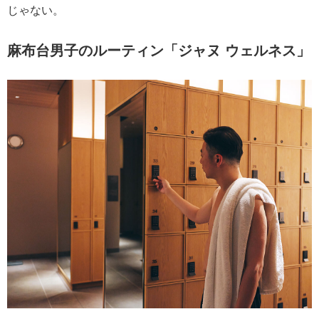
じゃない。
麻布台男子のルーティン「ジャヌ ウェルネス」