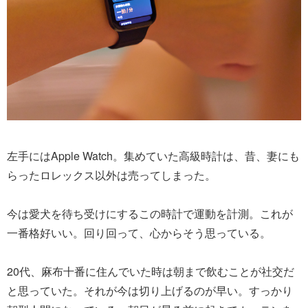
左手にはApple Watch。集めていた高級時計は、昔、妻にも
らったロレックス以外は売ってしまった。
今は愛犬を待ち受けにするこの時計で運動を計測。これが
一番格好いい。回り回って、心からそう思っている。
20代、麻布十番に住んでいた時は朝まで飲むことが社交だ
と思っていた。それが今は切り上げるのが早い。すっかり