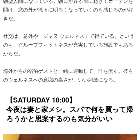
朝型人間になっている。朝日が昇る前に起きてカーテンを
開け、窓の外が徐々に明るくなっていくのを感じるのが好
きだ。
社交は、意外や「ジャヌ ウェルネス」で得ている。という
のも、グループフィットネスが充実している施設でもある
からだ。
海外からの宿泊ゲストと一緒に運動して、汗を流す。彼ら
のウェルネスへの意識の高さが、いい刺激になる。
【SATURDAY 18:00】
今夜は妻と家メシ。スパで何を買って帰
ろうかと思案するのも気分がいい