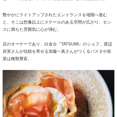
艶やかにライトアップされたエントランスを地階へ進む
と、そこは想像以上にスケールのある空間が広がり、セン
スに満ちた雰囲気に心が弾む。
店のオーナーであり、白金台『TATSUMI』のシェフ、渡辺
辰実さんが信頼を寄せる加藤一真さんがつくるパスタや前
菜は種類豊富。