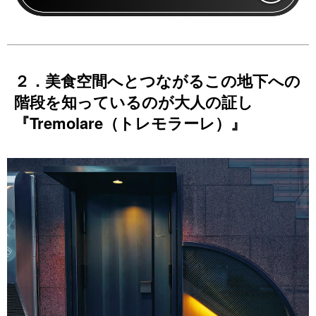
２．美食空間へとつながるこの地下への
階段を知っているのが大人の証し
『Tremolare（トレモラーレ）』