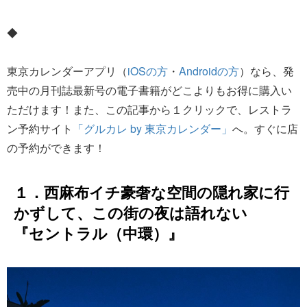
◆
東京カレンダーアプリ（
iOSの方
・
Androidの方
）なら、発
売中の月刊誌最新号の電子書籍がどこよりもお得に購入い
ただけます！また、この記事から１クリックで、レストラ
ン予約サイト
「グルカレ by 東京カレンダー」
へ。すぐに店
の予約ができます！
１．西麻布イチ豪奢な空間の隠れ家に行
かずして、この街の夜は語れない
『セントラル（中環）』