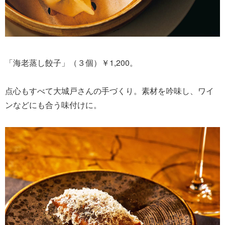
「海老蒸し餃子」（３個）￥1,200。
点心もすべて大城戸さんの手づくり。素材を吟味し、ワイ
ンなどにも合う味付けに。