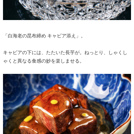
「白海老の昆布締め キャビア添え」。
キャビアの下には、たたいた長芋が。ねっとり、しゃくし
ゃくと異なる食感の妙を楽しませる。