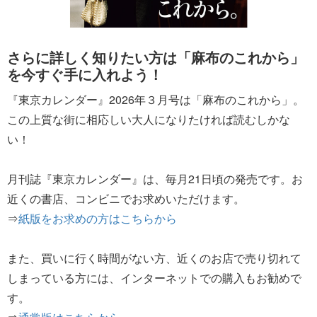
さらに詳しく知りたい方は「麻布のこれから」
を今すぐ手に入れよう！
『東京カレンダー』2026年３月号は「麻布のこれから」。
この上質な街に相応しい大人になりたければ読むしかな
い！
月刊誌『東京カレンダー』は、毎月21日頃の発売です。お
近くの書店、コンビニでお求めいただけます。
⇒
紙版をお求めの方はこちらから
また、買いに行く時間がない方、近くのお店で売り切れて
しまっている方には、インターネットでの購入もお勧めで
す。