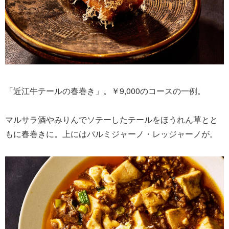
「近江牛テールの春巻き」。￥9,000のコースの一例。
マルサラ酒やみりんでソテーしたテールをほうれん草とと
もに春巻きに。上にはパルミジャーノ・レッジャーノが。