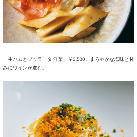
「生ハムとブッラータ 洋梨」￥3,500。まろやかな塩味と甘
みにワインが進む。