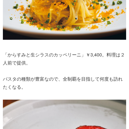
「からすみと生シラスのカッペリーニ」￥3,400。料理は２
人前で提供。
パスタの種類が豊富なので、全制覇を目指して何度も訪れ
たくなる。