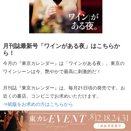
月刊誌最新号「ワインがある夜」はこちらか
ら！
今月の『東京カレンダー』は「ワインがある夜」。東京の
ワインシーンは今、艶やかで最高に刺激的だ！
月刊誌『東京カレンダー』は、毎月21日頃の発売です。お
近くの書店、コンビニでお求めいただけます。
⇒
紙版をお求めの方はこちらから
また、買いに行く時間がない方、近くのお店で売り切れて
しまっている方には、インターネットでの購入もお勧めで