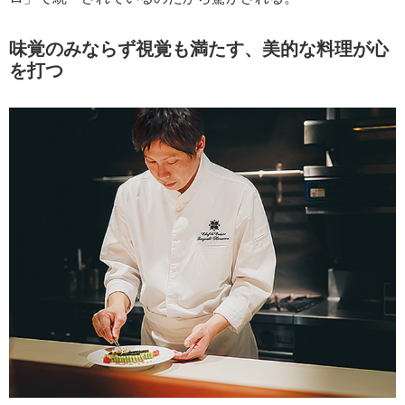
味覚のみならず視覚も満たす、美的な料理が心
を打つ