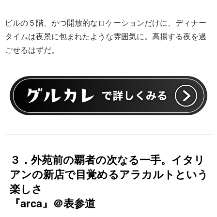
ビルの５階、かつ開放的なロケーションだけに、ディナー
タイムは夜景に包まれたような雰囲気に。高揚する夜を過
ごせるはずだ。
３．外苑前の覇者の次なる一手。イタリ
アンの新店で目覚めるアラカルトという
楽しさ
『arca』＠表参道