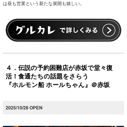
は昼も営業という新たな展開も嬉しい。
４．伝説の予約困難店が赤坂で堂々復
活！食通たちの話題をさらう
『ホルモン船 ホールちゃん』＠赤坂
2025/10/28 OPEN