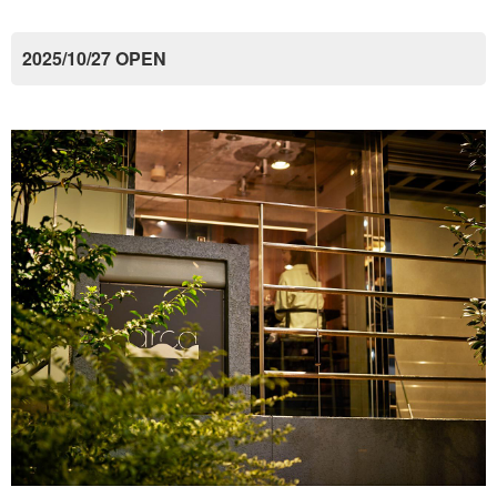
2025/10/27 OPEN