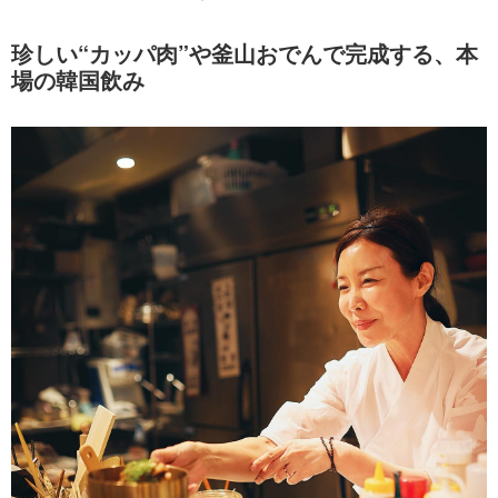
珍しい“カッパ肉”や釜山おでんで完成する、本
場の韓国飲み