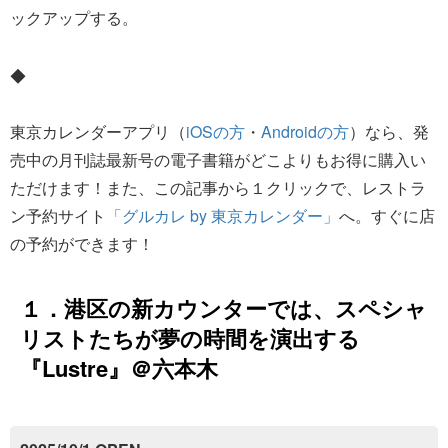
ックアップする。
◆
東京カレンダーアプリ（
iOSの方
・
Androidの方
）なら、発
売中の月刊誌最新号の電子書籍がどこよりもお得に購入い
ただけます！また、この記事から１クリックで、レストラ
ン予約サイト
「グルカレ by 東京カレンダー」
へ。すぐに店
の予約ができます！
１．港区の新カウンターでは、スペシャ
リストたちが夢の時間を演出する
『Lustre』＠六本木