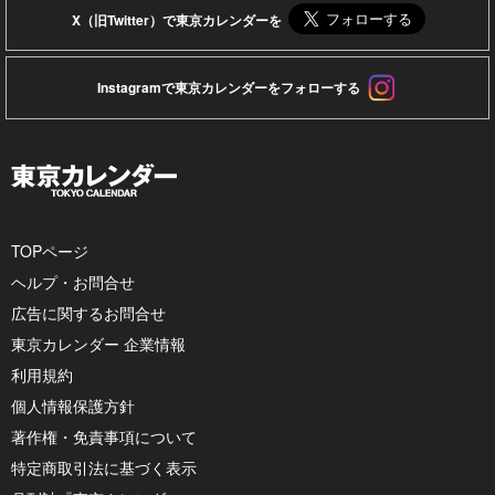
X（旧Twitter）で東京カレンダーを
Instagramで東京カレンダーをフォローする
TOPページ
ヘルプ・お問合せ
広告に関するお問合せ
東京カレンダー 企業情報
利用規約
個人情報保護方針
著作権・免責事項について
特定商取引法に基づく表示