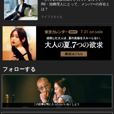
INI・池﨑理人にとって、メンバーの存在と
は？
ライフスタイル
フォローする
この記事が気に入ったらいいね！しよう