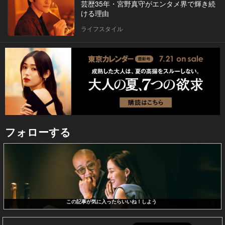
芸歴35年・宮野真守がエンタメ界で輝き続
ける理由
ライフスタイル
フォローする
この記事が気に入ったらいいね！しよう