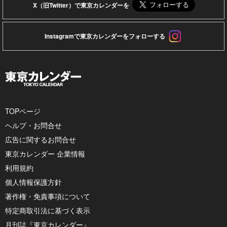
X（旧Twitter）で東京カレンダーを
Instagramで東京カレンダーをフォローする
TOPページ
ヘルプ・お問合せ
広告に関するお問合せ
東京カレンダー 企業情報
利用規約
個人情報保護方針
著作権・免責事項について
特定商取引法に基づく表示
月刊誌『東京カレンダー』