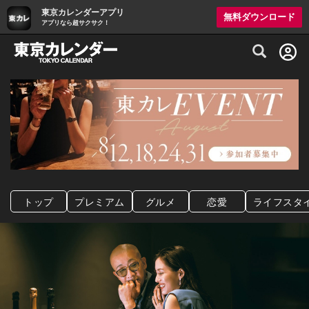
東京カレンダーアプリ
無料ダウンロード
アプリなら超サクサク！
グルメ情報・プレミアムレストラン予約サイト
トップ
プレミアム
グルメ
恋愛
ライフスタ