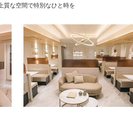
上質な空間で特別なひと時を