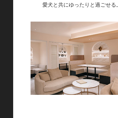
愛犬と共にゆったりと過ごせる