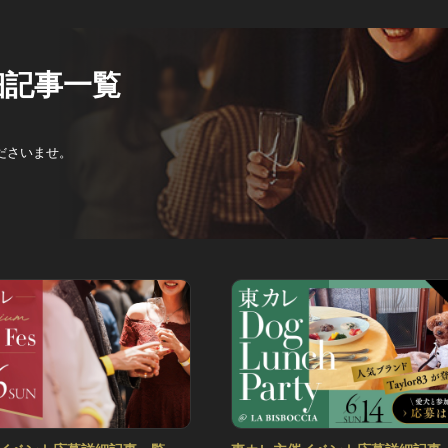
細記事一覧
ださいませ。