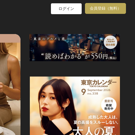
会員登録（無料）
ログイン