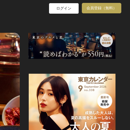
会員登録（無料）
ログイン