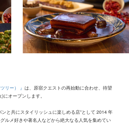
ツリー） 』
は、原宿クエストの再始動に合わせ、待望
(火)にオープンします。
ンと共にスタイリッシュに楽しめる店”として 2014 年
のグルメ好きや著名人などから絶大なる人気を集めてい