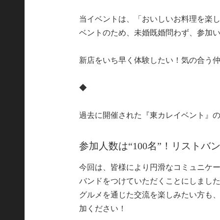
当イベントは、「おいしいお料理を楽
ベントのため、未婚既婚問わず、参加
新店をいち早く体験したい！気の合う
◆
過去に開催された『東カレイベント』
参加人数は“100名”！リスト
今回は、皆様により円滑なコミュニケ
バンドをつけていただくことにしまし
グルメを通じた交流を楽しみたい方も
加ください！