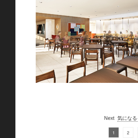
気になる
1
2