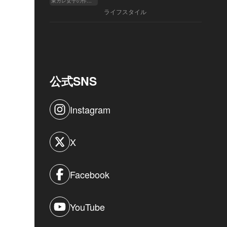
東カレ女子の作り方
ライフスタイル
公式SNS
Instagram
X
Facebook
YouTube