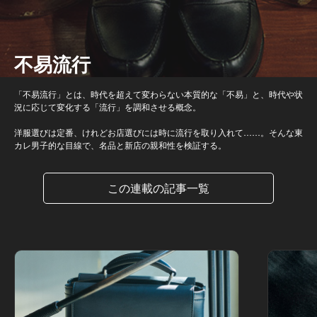
不易流行
「不易流行」とは、時代を超えて変わらない本質的な「不易」と、時代や状
況に応じて変化する「流行」を調和させる概念。
洋服選びは定番、けれどお店選びには時に流行を取り入れて……。そんな東
カレ男子的な目線で、名品と新店の親和性を検証する。
この連載の記事一覧