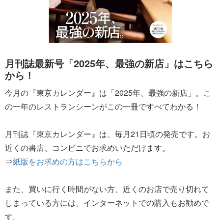
月刊誌最新号「2025年、最強の新店」はこちら
から！
今月の『東京カレンダー』は「2025年、最強の新店」。こ
の一年のレストランシーンがこの一冊ですべてわかる！
月刊誌『東京カレンダー』は、毎月21日頃の発売です。お
近くの書店、コンビニでお求めいただけます。
⇒
紙版をお求めの方はこちらから
また、買いに行く時間がない方、近くのお店で売り切れて
しまっている方には、インターネットでの購入もお勧めで
す。