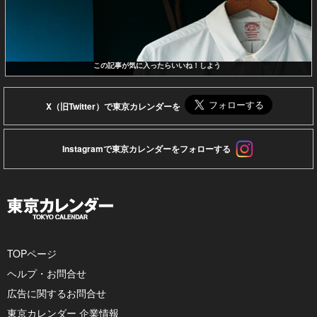
この記事が気に入ったらいいね！しよう
X（旧Twitter）で東京カレンダーを
Instagramで東京カレンダーをフォローする
TOPページ
ヘルプ・お問合せ
広告に関するお問合せ
東京カレンダー 企業情報