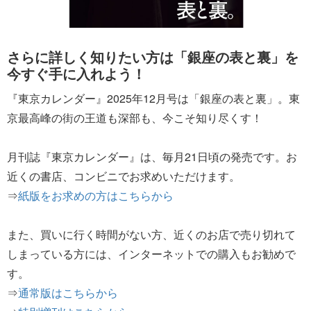
さらに詳しく知りたい方は「銀座の表と裏」を
今すぐ手に入れよう！
『東京カレンダー』2025年12月号は「銀座の表と裏」。東
京最高峰の街の王道も深部も、今こそ知り尽くす！
月刊誌『東京カレンダー』は、毎月21日頃の発売です。お
近くの書店、コンビニでお求めいただけます。
⇒
紙版をお求めの方はこちらから
また、買いに行く時間がない方、近くのお店で売り切れて
しまっている方には、インターネットでの購入もお勧めで
す。
⇒
通常版はこちらから