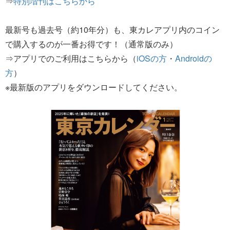
⇒
特別増刊はこちらから
最新号も過去号（約10年分）も、東カレアプリ内のコイン
で購入するのが一番お得です！（通常版のみ）
⇒アプリでのご利用はこちらから（
iOSの方
・
Androidの
方
）
※最新版のアプリをダウンロードしてください。