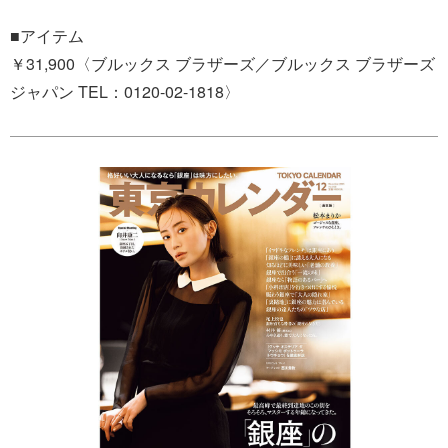
■アイテム
￥31,900〈ブルックス ブラザーズ／ブルックス ブラザーズ
ジャパン TEL：0120-02-1818〉