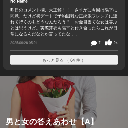
No Name
昨日のコメント欄、大正解！！ さすがに今回は陽平に
同意、だけど初デートで予約困難な正統派フレンチに連
れて行くのもどうなんだろう？ お金目当てな女は喜ぶ
とは思うけど。実際芽衣も陽平と付き合ったらこれが日
常になるんだなとか言ってたな．．
2025/09/28 05:21
7
24
もっと見る （ 64 件 ）
男と女の答えあわせ【A】