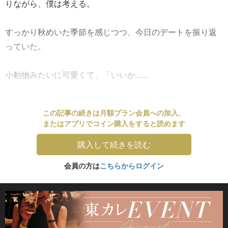
りながら、僕は考える。
すっかり秋めいた季節を感じつつ、今日のデートを振り返
っていた。
小動物みたいに可愛くて、「いいか......
この記事の続きは月額プラン会員への加入、
またはアプリでコイン購入をすると読めます
購入して続きを読む
会員の方は
こちらからログイン