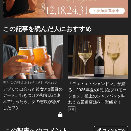
この記事を読んだ人におすすめ
男と女の答えあわせ【A】 Vol.286
「モエ・エ・シャンドン」が贈
アプリで出会った彼女と3回目の
る、2026年夏の特別なプロモー
デート。行きつけの和食店に連
ション。極上のシャンパンを味
れて行ったら、女の態度が急変
わえる厳選店舗を一挙紹介！
したワケ
PR
この記事へのコメント
コメントする