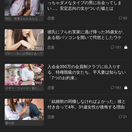
っちゃダメなタイプの男に出会ってしま
い…。安定志向の女がついた嘘とは
Vol.1
恋愛
93
明日、世界がおわるなら
彼氏にフられ実家に逃げ帰った35歳女が、
ある朝パソコンを開いて愕然としたワケ
恋愛
101
Vol.2
Uターン女には理由があって
入会金350万の会員制クラブに出入りす
る、特権階級の女たち。平凡妻は知らない
「7つのお約束」
Vol.2
恋愛
161
マザー・ウォーズ～妻たちの階級闘争～
「結婚前の同棲しなければよかった」彼と
付き合って4年。31歳女性が後悔する理由
恋愛
21
Vol.20
夏の恋