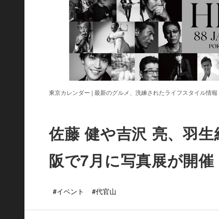
東京カレンダー | 最新のグルメ、洗練されたライフスタイル情報
佐藤 健や吉沢 亮、羽
阪で7月に写真展が開催
#イベント
#代官山