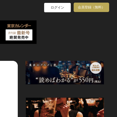
会員登録（無料）
ログイン