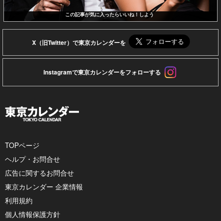
この記事が気に入ったらいいね！しよう
X（旧Twitter）で東京カレンダーを
Instagramで東京カレンダーをフォローする
TOPページ
ヘルプ・お問合せ
広告に関するお問合せ
東京カレンダー 企業情報
利用規約
個人情報保護方針